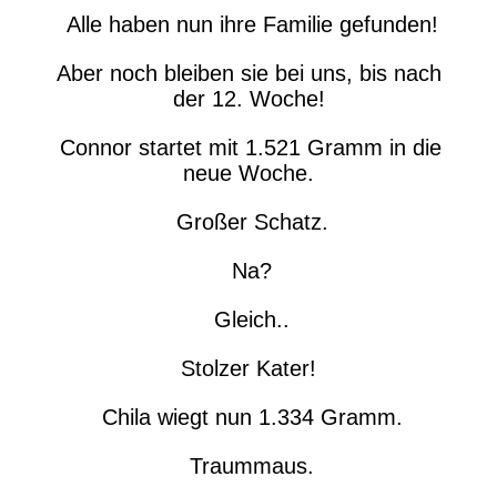
Alle haben nun ihre Familie gefunden!
Aber noch bleiben sie bei uns, bis nach
der 12. Woche!
Connor startet mit 1.521 Gramm in die
neue Woche.
Großer Schatz.
Na?
Gleich..
Stolzer Kater!
Chila wiegt nun 1.334 Gramm.
Traummaus.