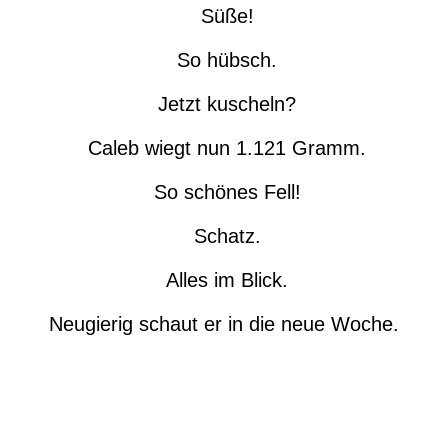
Süße!
So hübsch.
Jetzt kuscheln?
Caleb wiegt nun 1.121 Gramm.
So schönes Fell!
Schatz.
Alles im Blick.
Neugierig schaut er in die neue Woche.