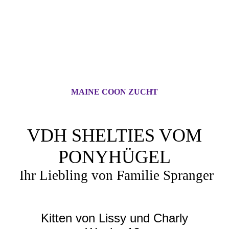
MAINE COON ZUCHT
VDH SHELTIES VOM
PONYHÜGEL
Ihr Liebling von Familie Spranger
Kitten von Lissy und Charly