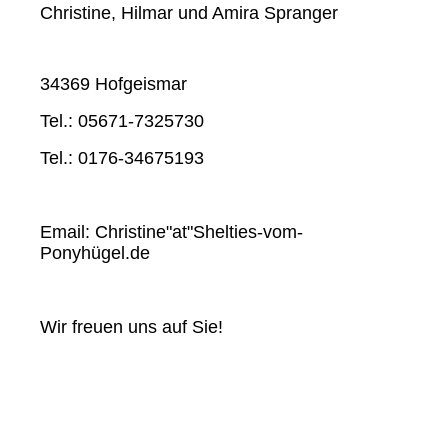
Christine, Hilmar und Amira Spranger
34369 Hofgeismar
Tel.: 05671-7325730
Tel.: 0176-34675193
Email: Christine"at"Shelties-vom-
Ponyhügel.de
Wir freuen uns auf Sie!