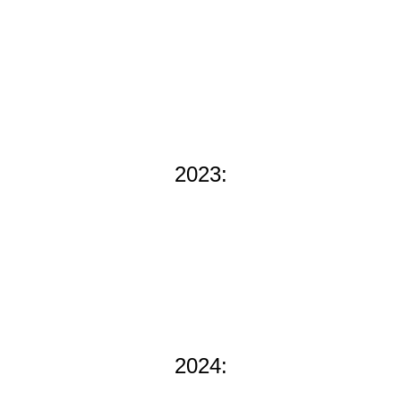
2023:
2024: