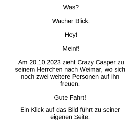
Was?
Wacher Blick.
Hey!
Meinf!
Am 20.10.2023 zieht Crazy Casper zu
seinem Herrchen nach Weimar, wo sich
noch zwei weitere Personen auf ihn
freuen.
Gute Fahrt!
Ein Klick auf das Bild führt zu seiner
eigenen Seite.