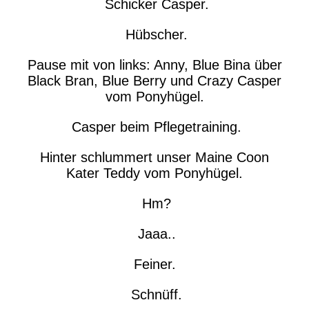
Schicker Casper.
Hübscher.
Pause mit von links: Anny, Blue Bina über
Black Bran, Blue Berry und Crazy Casper
vom Ponyhügel.
Casper beim Pflegetraining.
Hinter schlummert unser Maine Coon
Kater Teddy vom Ponyhügel.
Hm?
Jaaa..
Feiner.
Schnüff.