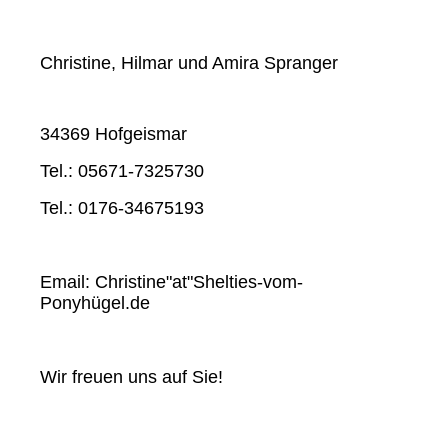
Christine, Hilmar und Amira Spranger
34369 Hofgeismar
Tel.: 05671-7325730
Tel.: 0176-34675193
Email: Christine"at"Shelties-vom-
Ponyhügel.de
Wir freuen uns auf Sie!