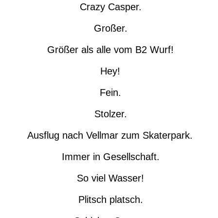
Crazy Casper.
Großer.
Größer als alle vom B2 Wurf!
Hey!
Fein.
Stolzer.
Ausflug nach Vellmar zum Skaterpark.
Immer in Gesellschaft.
So viel Wasser!
Plitsch platsch.