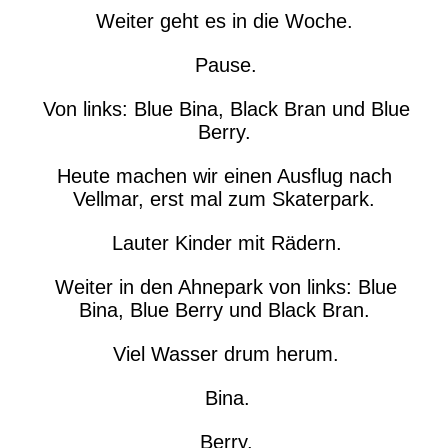
Weiter geht es in die Woche.
Pause.
Von links: Blue Bina, Black Bran und Blue
Berry.
Heute machen wir einen Ausflug nach
Vellmar, erst mal zum Skaterpark.
Lauter Kinder mit Rädern.
Weiter in den Ahnepark von links: Blue
Bina, Blue Berry und Black Bran.
Viel Wasser drum herum.
Bina.
Berry.