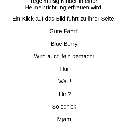
regelmäßig Kinder in einer
Heimeinrichtung erfreuen wird.
Ein Klick auf das Bild führt zu ihrer Seite.
Gute Fahrt!
Blue Berry.
Wird auch fein gemacht.
Hui!
Wau!
Hm?
So schick!
Mjam.