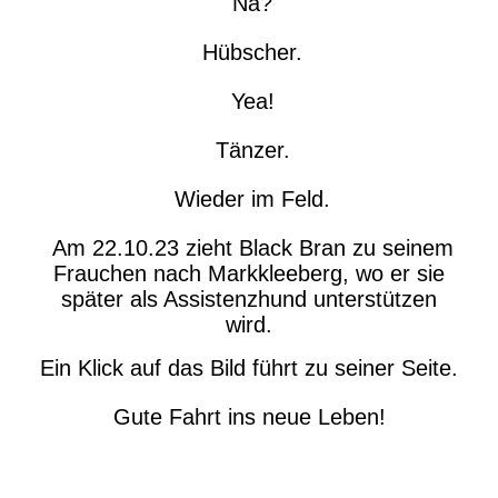
Na?
Hübscher.
Yea!
Tänzer.
Wieder im Feld.
Am 22.10.23 zieht Black Bran zu seinem
Frauchen nach Markkleeberg, wo er sie
später als Assistenzhund unterstützen
wird.
Ein Klick auf das Bild führt zu seiner Seite.
Gute Fahrt ins neue Leben!