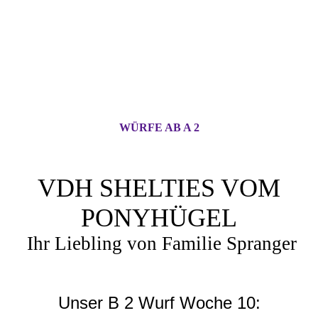
WÜRFE AB A 2
VDH SHELTIES VOM
PONYHÜGEL
Ihr Liebling von Familie Spranger
Unser B 2 Wurf Woche 10: