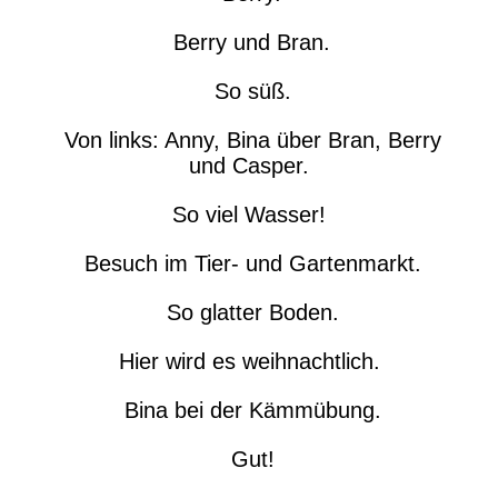
Berry und Bran.
So süß.
Von links: Anny, Bina über Bran, Berry
und Casper.
So viel Wasser!
Besuch im Tier- und Gartenmarkt.
So glatter Boden.
Hier wird es weihnachtlich.
Bina bei der Kämmübung.
Gut!