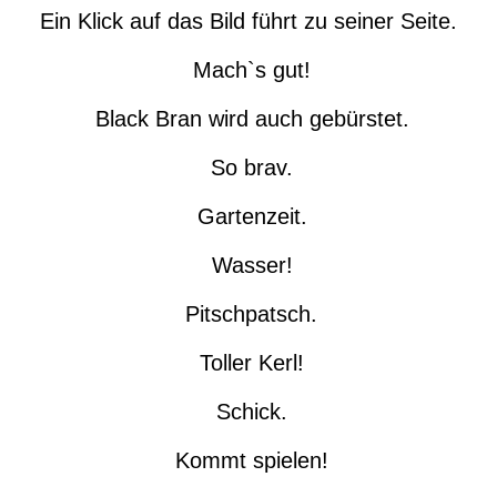
Ein Klick auf das Bild führt zu seiner Seite.
Mach`s gut!
Black Bran wird auch gebürstet.
So brav.
Gartenzeit.
Wasser!
Pitschpatsch.
Toller Kerl!
Schick.
Kommt spielen!