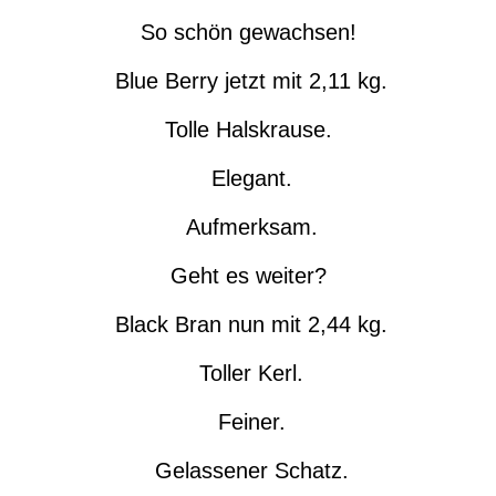
So schön gewachsen!
Blue Berry jetzt mit 2,11 kg.
Tolle Halskrause.
Elegant.
Aufmerksam.
Geht es weiter?
Black Bran nun mit 2,44 kg.
Toller Kerl.
Feiner.
Gelassener Schatz.