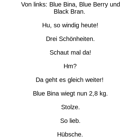
Von links: Blue Bina, Blue Berry und
Black Bran.
Hu, so windig heute!
Drei Schönheiten.
Schaut mal da!
Hm?
Da geht es gleich weiter!
Blue Bina wiegt nun 2,8 kg.
Stolze.
So lieb.
Hübsche.