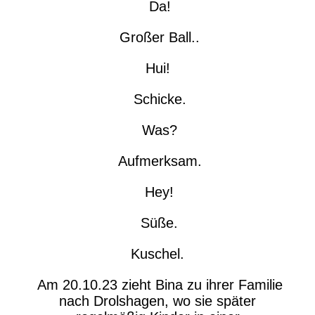
Da!
Großer Ball..
Hui!
Schicke.
Was?
Aufmerksam.
Hey!
Süße.
Kuschel.
Am 20.10.23 zieht Bina zu ihrer Familie
nach Drolshagen, wo sie später