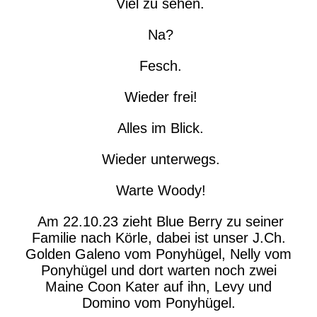
Viel zu sehen.
Na?
Fesch.
Wieder frei!
Alles im Blick.
Wieder unterwegs.
Warte Woody!
Am 22.10.23 zieht Blue Berry zu seiner
Familie nach Körle, dabei ist unser J.Ch.
Golden Galeno vom Ponyhügel, Nelly vom
Ponyhügel und dort warten noch zwei
Maine Coon Kater auf ihn, Levy und
Domino vom Ponyhügel.