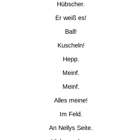
Hübscher.
Er weiß es!
Ball!
Kuscheln!
Hepp.
Meinf.
Meinf.
Alles meine!
Im Feld.
An Nellys Seite.