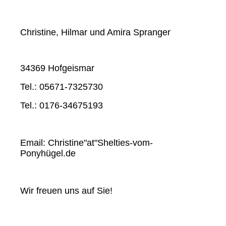
Christine, Hilmar und Amira Spranger
34369 Hofgeismar
Tel.: 05671-7325730
Tel.: 0176-34675193
Email: Christine"at"Shelties-vom-
Ponyhügel.de
Wir freuen uns auf Sie!