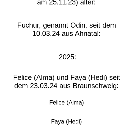
am 25.11.23) älter:
Fuchur, genannt Odin, seit dem
10.03.24 aus Ahnatal:
2025:
Felice (Alma) und Faya (Hedi) seit
dem 23.03.24 aus Braunschweig:
Felice (Alma)
Faya (Hedi)