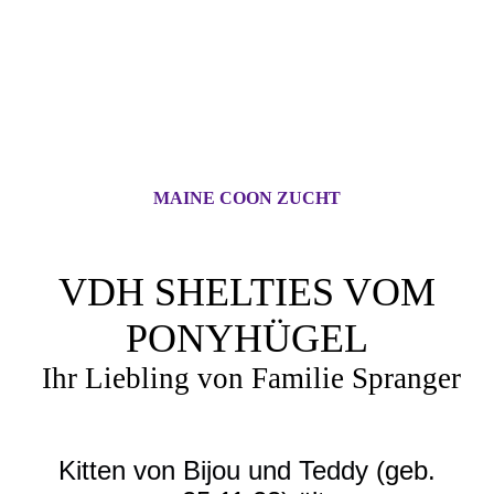
MAINE COON ZUCHT
VDH SHELTIES VOM
PONYHÜGEL
Ihr Liebling von Familie Spranger
Kitten von Bijou und Teddy
(geb.