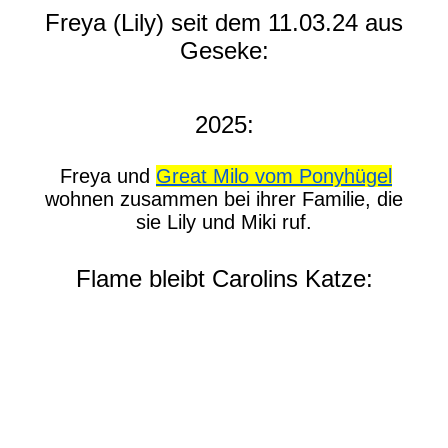
Freya (Lily) seit dem 11.03.24 aus
Geseke:
2025:
Freya und
Great Milo vom Ponyhügel
wohnen zusammen bei ihrer Familie, die
sie Lily und Miki ruf.
Flame bleibt Carolins Katze: