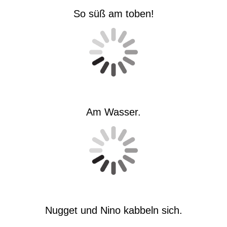
So süß am toben!
Am Wasser.
Nugget und Nino kabbeln sich.