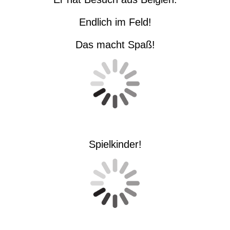
Endlich im Feld!
Das macht Spaß!
Spielkinder!