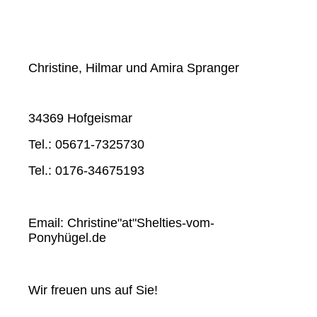
Christine, Hilmar und Amira Spranger
34369 Hofgeismar
Tel.: 05671-7325730
Tel.: 0176-34675193
Email: Christine"at"Shelties-vom-
Ponyhügel.de
Wir freuen uns auf Sie!