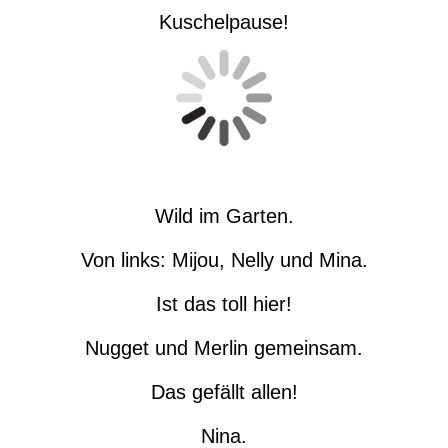
Kuschelpause!
Wild im Garten.
Von links: Mijou, Nelly und Mina.
Ist das toll hier!
Nugget und Merlin gemeinsam.
Das gefällt allen!
Nina.