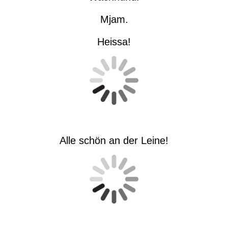
Mjam.
Heissa!
Alle schön an der Leine!