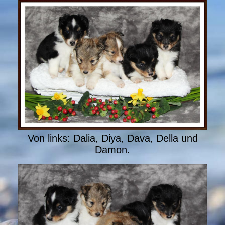
Von links: Dalia, Diya, Dava, Della und
Damon.