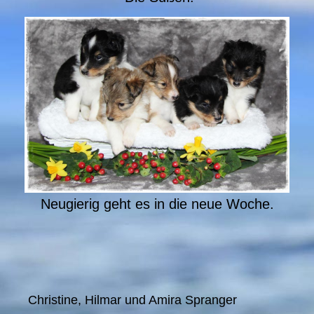
Neugierig geht es in die neue Woche.
Christine, Hilmar und Amira Spranger