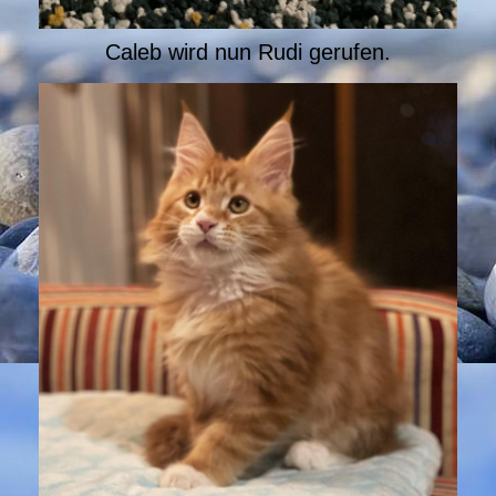
Caleb wird nun Rudi gerufen.