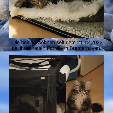
Die beiden wohnen seit dem 21.12.2022
bei ihrer neuen Familie in Bremerhaven.