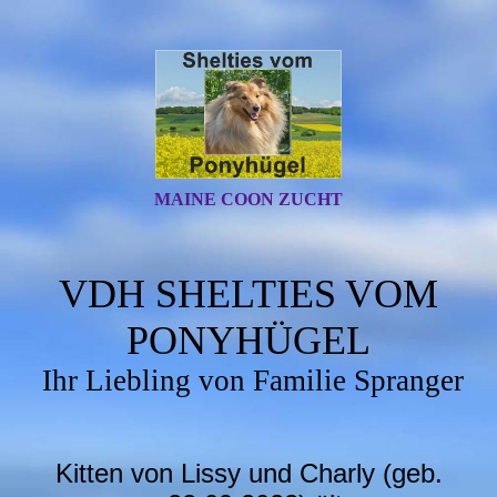
MAINE COON ZUCHT
VDH SHELTIES VOM
PONYHÜGEL
Ihr Liebling von Familie Spranger
Kitten von Lissy und Charly (geb.