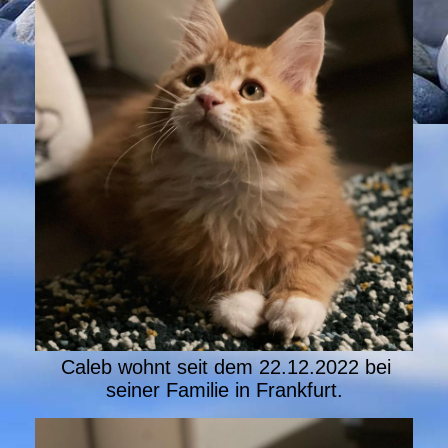
Caleb wohnt seit dem 22.12.2022 bei
seiner Familie in Frankfurt.