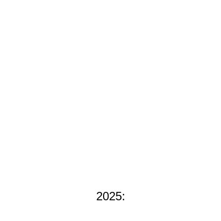
2025: