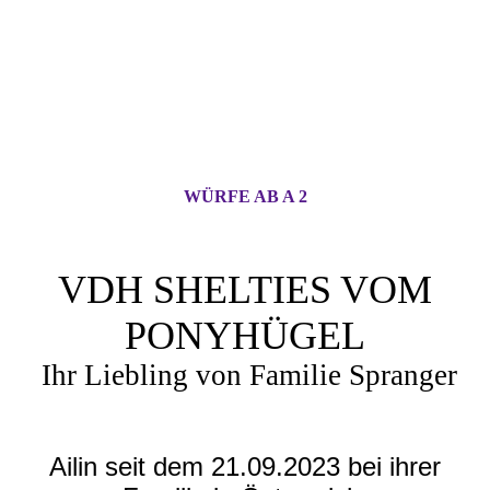
WÜRFE AB A 2
VDH SHELTIES VOM
PONYHÜGEL
Ihr Liebling von Familie Spranger
Ailin seit dem 21.09.2023 bei ihrer