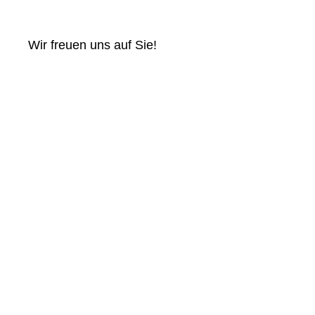
Wir freuen uns auf Sie!