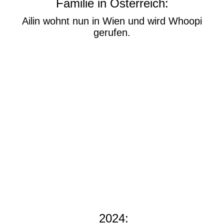
Familie in Österreich:
Ailin wohnt nun in Wien und wird Whoopi
gerufen.
2024: