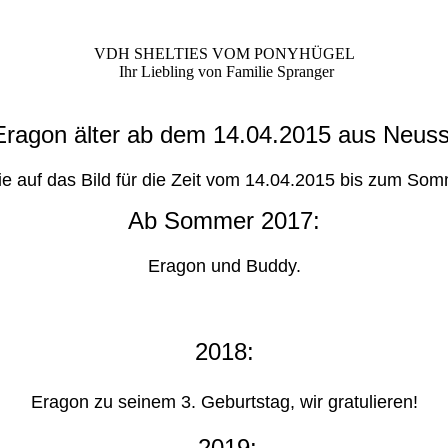
VDH SHELTIES VOM PONYHÜGEL
Ihr Liebling von Familie Spranger
Eragon älter ab dem 14.04.2015 aus Neuss
ie auf das Bild für die Zeit vom 14.04.2015 bis zum So
Ab Sommer 2017:
Eragon und Buddy.
2018:
Eragon zu seinem 3. Geburtstag, wir gratulieren!
2019: