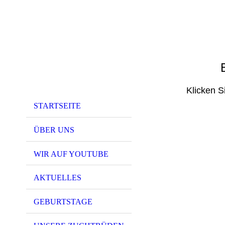
Klicken S
STARTSEITE
ÜBER UNS
WIR AUF YOUTUBE
AKTUELLES
GEBURTSTAGE