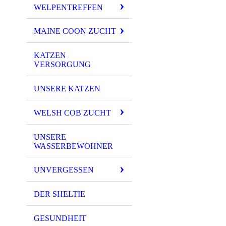
WELPENTREFFEN
MAINE COON ZUCHT
KATZEN
VERSORGUNG
UNSERE KATZEN
WELSH COB ZUCHT
UNSERE
WASSERBEWOHNER
UNVERGESSEN
DER SHELTIE
GESUNDHEIT