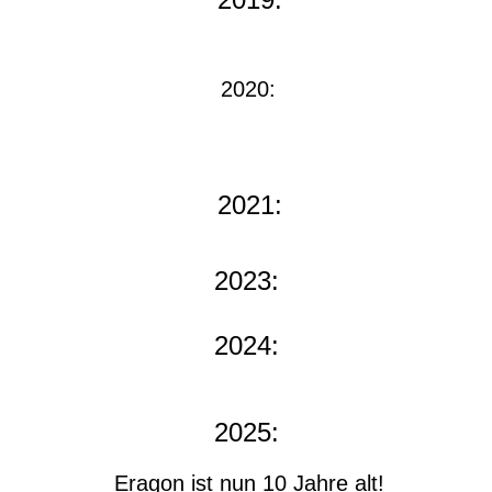
2020:
2021:
2023:
2024:
2025:
Eragon ist nun 10 Jahre alt!