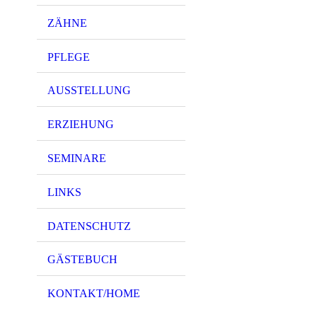
ZÄHNE
PFLEGE
AUSSTELLUNG
ERZIEHUNG
SEMINARE
LINKS
DATENSCHUTZ
GÄSTEBUCH
KONTAKT/HOME