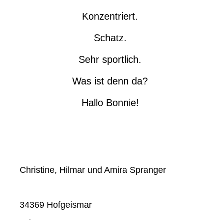
Konzentriert.
Schatz.
Sehr sportlich.
Was ist denn da?
Hallo Bonnie!
Christine, Hilmar und Amira Spranger
34369 Hofgeismar