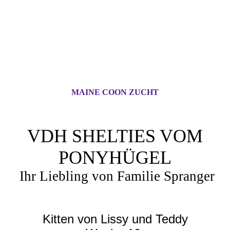
MAINE COON ZUCHT
VDH SHELTIES VOM
PONYHÜGEL
Ihr Liebling von Familie Spranger
Kitten von Lissy und Teddy