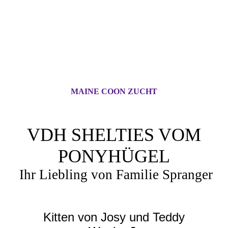
MAINE COON ZUCHT
VDH SHELTIES VOM
PONYHÜGEL
Ihr Liebling von Familie Spranger
Kitten von Josy und Teddy