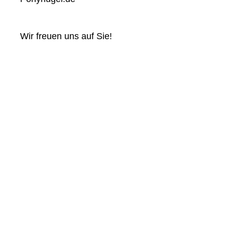
Wir freuen uns auf Sie!