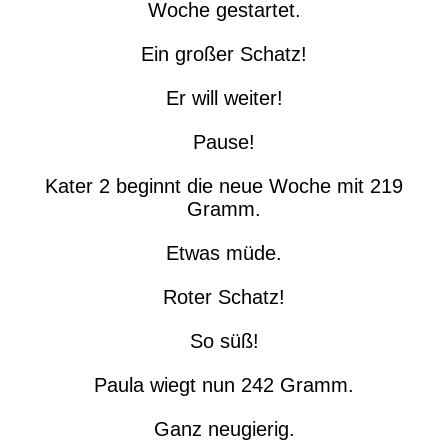
Woche gestartet.
Ein großer Schatz!
Er will weiter!
Pause!
Kater 2 beginnt die neue Woche mit 219
Gramm.
Etwas müde.
Roter Schatz!
So süß!
Paula wiegt nun 242 Gramm.
Ganz neugierig.