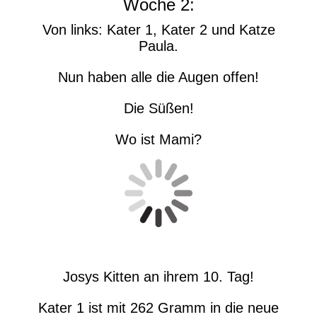
Woche 2:
Von links: Kater 1, Kater 2 und Katze
Paula.
Nun haben alle die Augen offen!
Die Süßen!
Wo ist Mami?
Josys Kitten an ihrem 10. Tag!
Kater 1 ist mit 262 Gramm in die neue