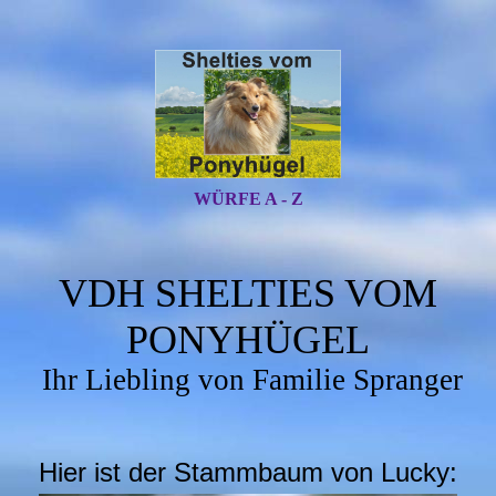
WÜRFE A - Z
VDH SHELTIES VOM
PONYHÜGEL
Ihr Liebling von Familie Spranger
Hier ist der Stammbaum von Lucky: