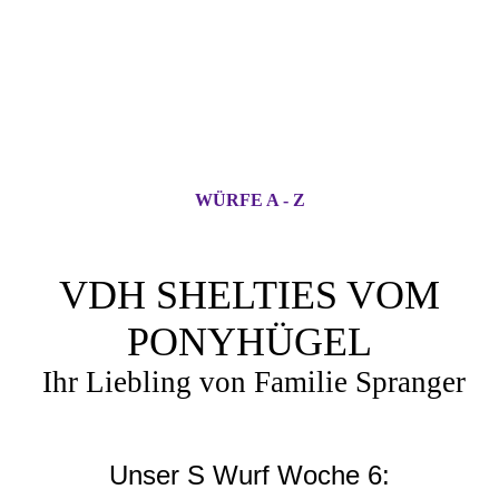
WÜRFE A - Z
VDH SHELTIES VOM
PONYHÜGEL
Ihr Liebling von Familie Spranger
Unser S Wurf Woche 6: