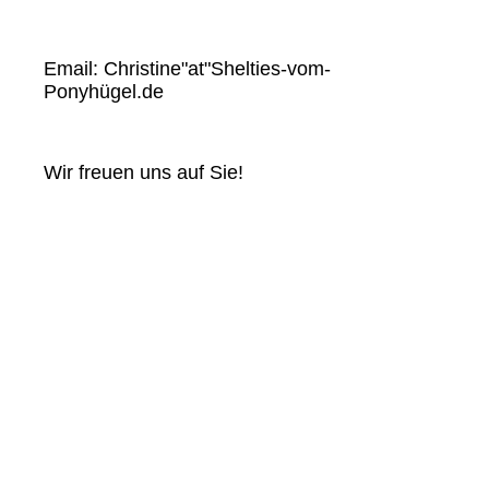
Email: Christine"at"Shelties-vom-
Ponyhügel.de
Wir freuen uns auf Sie!