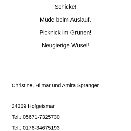
Schicke!
Müde beim Auslauf.
Picknick im Grünen!
Neugierige Wusel!
Christine, Hilmar und Amira Spranger
34369 Hofgeismar
Tel.: 05671-7325730
Tel.: 0176-34675193