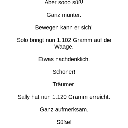
Aber sooo süß!
Ganz munter.
Bewegen kann er sich!
Solo bringt nun 1.102 Gramm auf die
Waage.
Etwas nachdenklich.
Schöner!
Träumer.
Sally hat nun 1.120 Gramm erreicht.
Ganz aufmerksam.
Süße!