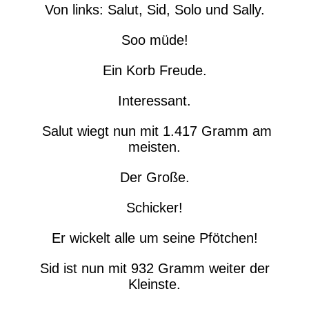
Von links: Salut, Sid, Solo und Sally.
Soo müde!
Ein Korb Freude.
Interessant.
Salut wiegt nun mit 1.417 Gramm am
meisten.
Der Große.
Schicker!
Er wickelt alle um seine Pfötchen!
Sid ist nun mit 932 Gramm weiter der
Kleinste.