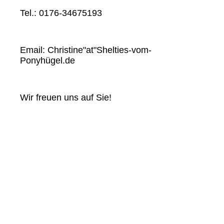
Tel.: 0176-34675193
Email: Christine"at"Shelties-vom-
Ponyhügel.de
Wir freuen uns auf Sie!