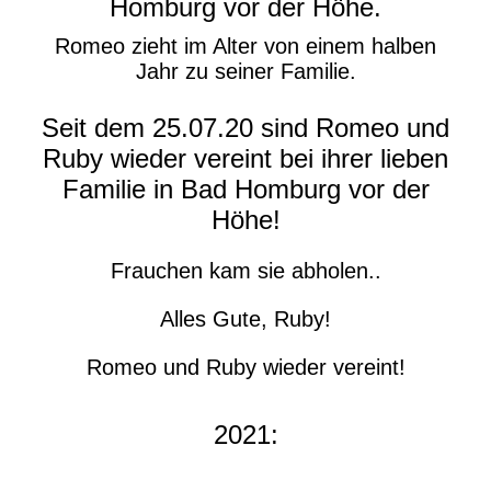
Homburg vor der Höhe.
Romeo zieht im Alter von einem halben
Jahr zu seiner Familie.
Seit dem 25.07.20 sind Romeo und
Ruby wieder vereint bei ihrer lieben
Familie in Bad Homburg vor der
Höhe!
Frauchen kam sie abholen..
Alles Gute, Ruby!
Romeo und Ruby wieder vereint!
2021: