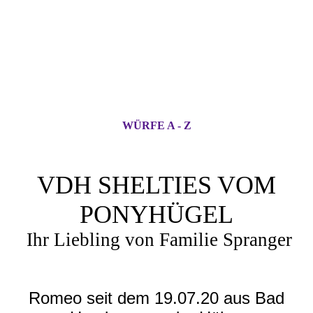
WÜRFE A - Z
VDH SHELTIES VOM
PONYHÜGEL
Ihr Liebling von Familie Spranger
Romeo seit dem 19.07.20 aus Bad