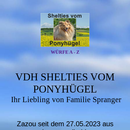
WÜRFE A - Z
VDH SHELTIES VOM
PONYHÜGEL
Ihr Liebling von Familie Spranger
Zazou seit dem 27.05.2023 aus