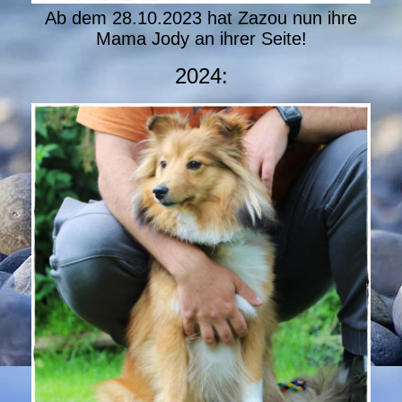
Ab dem 28.10.2023 hat Zazou nun ihre
Mama Jody an ihrer Seite!
2024: