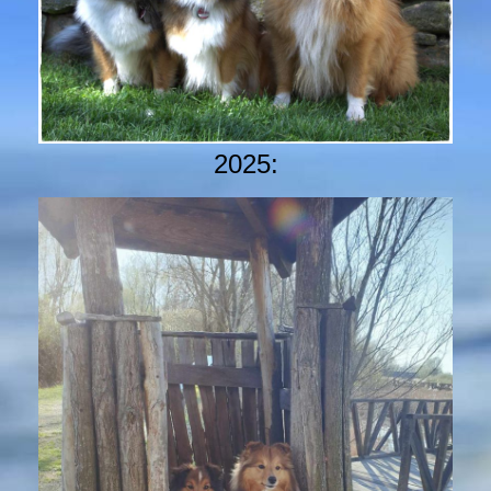
2025: