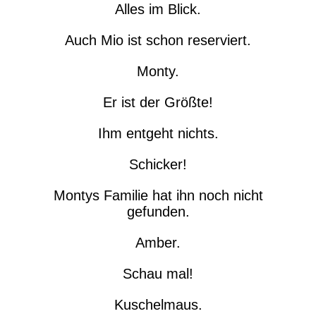
Alles im Blick.
Auch Mio ist schon reserviert.
Monty.
Er ist der Größte!
Ihm entgeht nichts.
Schicker!
Montys Familie hat ihn noch nicht
gefunden.
Amber.
Schau mal!
Kuschelmaus.