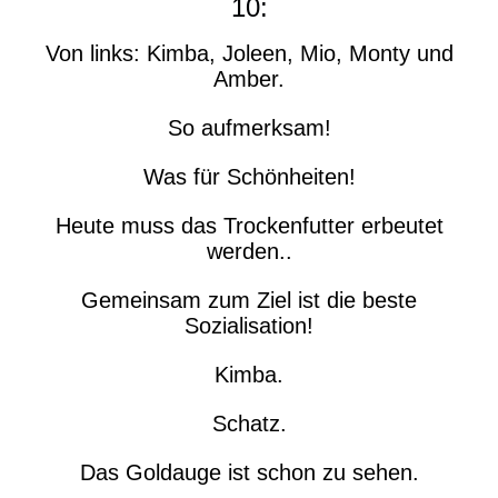
10:
Von links: Kimba, Joleen, Mio, Monty und
Amber.
So aufmerksam!
Was für Schönheiten!
Heute muss das Trockenfutter erbeutet
werden..
Gemeinsam zum Ziel ist die beste
Sozialisation!
Kimba.
Schatz.
Das Goldauge ist schon zu sehen.