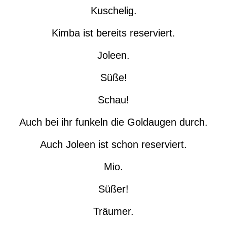
Kuschelig.
Kimba ist bereits reserviert.
Joleen.
Süße!
Schau!
Auch bei ihr funkeln die Goldaugen durch.
Auch Joleen ist schon reserviert.
Mio.
Süßer!
Träumer.