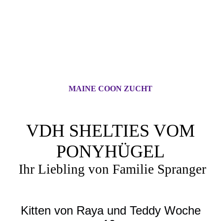
MAINE COON ZUCHT
VDH SHELTIES VOM
PONYHÜGEL
Ihr Liebling von Familie Spranger
Kitten von Raya und Teddy Woche