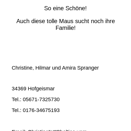
So eine Schöne!
Auch diese tolle Maus sucht noch ihre
Familie!
Christine, Hilmar und Amira Spranger
34369 Hofgeismar
Tel.: 05671-7325730
Tel.: 0176-34675193