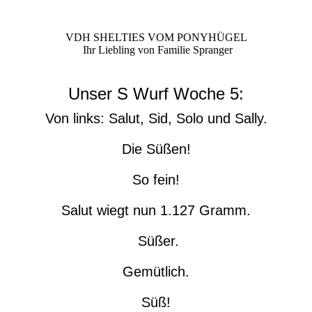
VDH SHELTIES VOM PONYHÜGEL
Ihr Liebling von Familie Spranger
Unser S Wurf Woche 5:
Von links: Salut, Sid, Solo und Sally.
Die Süßen!
So fein!
Salut wiegt nun 1.127 Gramm.
Süßer.
Gemütlich.
Süß!