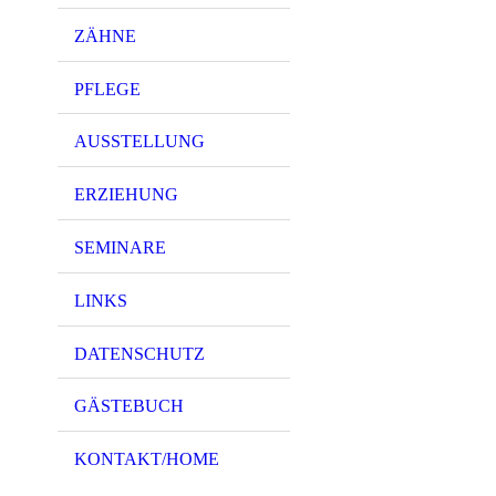
ZÄHNE
PFLEGE
AUSSTELLUNG
ERZIEHUNG
SEMINARE
LINKS
DATENSCHUTZ
GÄSTEBUCH
KONTAKT/HOME