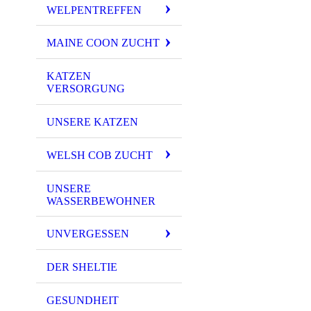
WELPENTREFFEN
MAINE COON ZUCHT
KATZEN
VERSORGUNG
UNSERE KATZEN
WELSH COB ZUCHT
UNSERE
WASSERBEWOHNER
UNVERGESSEN
DER SHELTIE
GESUNDHEIT