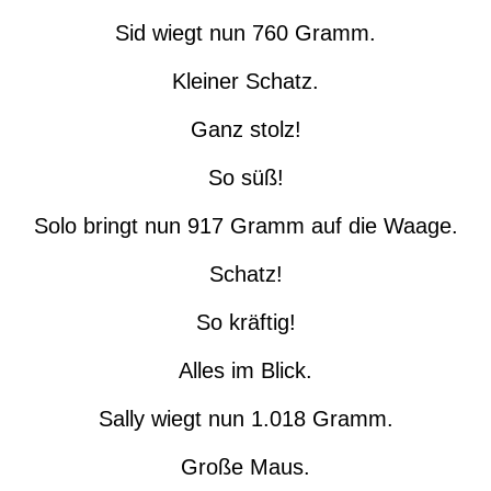
Sid wiegt nun 760 Gramm.
Kleiner Schatz.
Ganz stolz!
So süß!
Solo bringt nun 917 Gramm auf die Waage.
Schatz!
So kräftig!
Alles im Blick.
Sally wiegt nun 1.018 Gramm.
Große Maus.