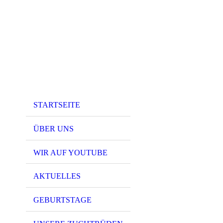
STARTSEITE
ÜBER UNS
WIR AUF YOUTUBE
AKTUELLES
GEBURTSTAGE