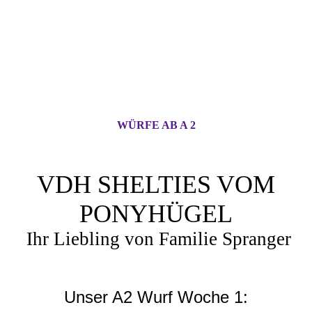
WÜRFE AB A 2
VDH SHELTIES VOM
PONYHÜGEL
Ihr Liebling von Familie Spranger
Unser A2 Wurf Woche 1: