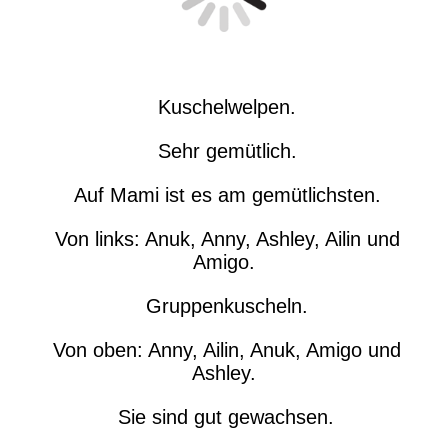
Kuschelwelpen.
Sehr gemütlich.
Auf Mami ist es am gemütlichsten.
Von links: Anuk, Anny, Ashley, Ailin und
Amigo.
Gruppenkuscheln.
Von oben: Anny, Ailin, Anuk, Amigo und
Ashley.
Sie sind gut gewachsen.