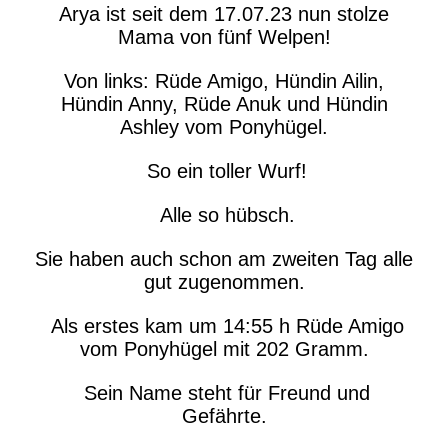
Arya ist seit dem 17.07.23 nun stolze
Mama von fünf Welpen!
Von links: Rüde Amigo, Hündin Ailin,
Hündin Anny, Rüde Anuk und Hündin
Ashley vom Ponyhügel.
So ein toller Wurf!
Alle so hübsch.
Sie haben auch schon am zweiten Tag alle
gut zugenommen.
Als erstes kam um 14:55 h Rüde Amigo
vom Ponyhügel mit 202 Gramm.
Sein Name steht für Freund und
Gefährte.