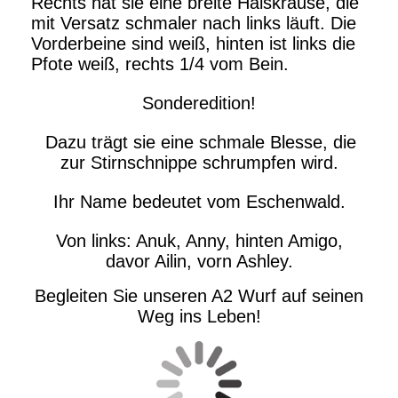
Rechts hat sie eine breite Halskrause, die
mit Versatz schmaler nach links läuft. Die
Vorderbeine sind weiß, hinten ist links die
Pfote weiß, rechts 1/4 vom Bein.
Sonderedition!
Dazu trägt sie eine schmale Blesse, die
zur Stirnschnippe schrumpfen wird.
Ihr Name bedeutet vom Eschenwald.
Von links: Anuk, Anny, hinten Amigo,
davor Ailin, vorn Ashley.
Begleiten Sie unseren A2 Wurf auf seinen
Weg ins Leben!