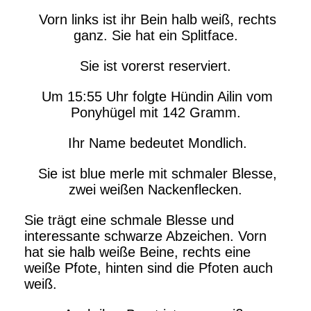
Vorn links ist ihr Bein halb weiß, rechts
ganz. Sie hat ein Splitface.
Sie ist vorerst reserviert.
Um 15:55 Uhr folgte Hündin Ailin vom
Ponyhügel mit 142 Gramm.
Ihr Name bedeutet Mondlich.
Sie ist blue merle mit schmaler Blesse,
zwei weißen Nackenflecken.
Sie trägt eine schmale Blesse und
interessante schwarze Abzeichen. Vorn
hat sie halb weiße Beine, rechts eine
weiße Pfote, hinten sind die Pfoten auch
weiß.