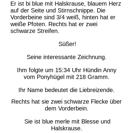
Er ist bi blue mit Halskrause, blauem Herz
auf der Seite und Stirnschnippe. Die
Vorderbeine sind 3/4 weiß, hinten hat er
weiße Pfoten. Rechts hat er zwei
schwarze Streifen.
Süßer!
Seine interessante Zeichnung.
Ihm folgte um 15:34 Uhr Hündin Anny
vom Ponyhügel mit 218 Gramm.
Ihr Name bedeutet die Liebreizende.
Rechts hat sie zwei schwarze Flecke über
dem Vorderbein.
Sie ist blue merle mit Blesse und
Halskrause.