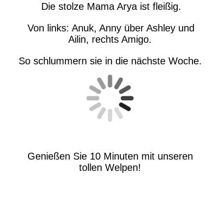
Die stolze Mama Arya ist fleißig.
Von links: Anuk, Anny über Ashley und
Ailin, rechts Amigo.
So schlummern sie in die nächste Woche.
Genießen Sie 10 Minuten mit unseren
tollen Welpen!