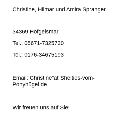
Christine, Hilmar und Amira Spranger
34369 Hofgeismar
Tel.: 05671-7325730
Tel.: 0176-34675193
Email: Christine"at"Shelties-vom-
Ponyhügel.de
Wir freuen uns auf Sie!