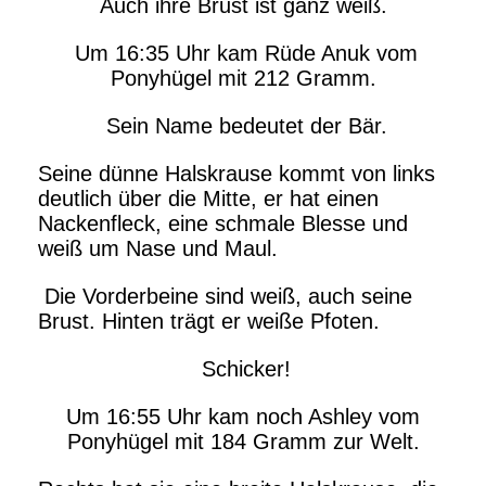
Auch ihre Brust ist ganz weiß.
Um 16:35 Uhr kam Rüde Anuk vom
Ponyhügel mit 212 Gramm.
Sein Name bedeutet der Bär.
Seine dünne Halskrause kommt von links
deutlich über die Mitte, er hat einen
Nackenfleck, eine schmale Blesse und
weiß um Nase und Maul.
Die Vorderbeine sind weiß, auch seine
Brust. Hinten trägt er weiße Pfoten.
Schicker!
Um 16:55 Uhr kam noch Ashley vom
Ponyhügel mit 184 Gramm zur Welt.