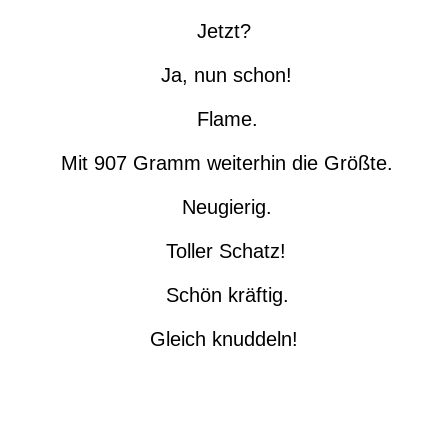
Jetzt?
Ja, nun schon!
Flame.
Mit 907 Gramm weiterhin die Größte.
Neugierig.
Toller Schatz!
Schön kräftig.
Gleich knuddeln!