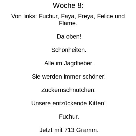
Woche 8:
Von links: Fuchur, Faya, Freya, Felice und
Flame.
Da oben!
Schönheiten.
Alle im Jagdfieber.
Sie werden immer schöner!
Zuckernschnutchen.
Unsere entzückende Kitten!
Fuchur.
Jetzt mit 713 Gramm.