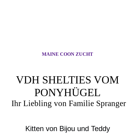
MAINE COON ZUCHT
VDH SHELTIES VOM
PONYHÜGEL
Ihr Liebling von Familie Spranger
Kitten von Bijou und Teddy