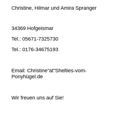
Christine, Hilmar und Amira Spranger
34369 Hofgeismar
Tel.: 05671-7325730
Tel.: 0176-34675193
Email: Christine"at"Shelties-vom-
Ponyhügel.de
Wir freuen uns auf Sie!