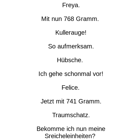
Freya.
Mit nun 768 Gramm.
Kullerauge!
So aufmerksam.
Hübsche.
Ich gehe schonmal vor!
Felice.
Jetzt mit 741 Gramm.
Traumschatz.
Bekomme ich nun meine
Sreicheleinheiten?