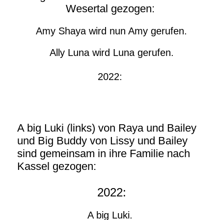
Wesertal gezogen:
Amy Shaya wird nun Amy gerufen.
Ally Luna wird Luna gerufen.
2022:
A big Luki (links) von Raya und Bailey
und Big Buddy von Lissy und Bailey
sind gemeinsam in ihre Familie nach
Kassel gezogen:
2022:
A big Luki.