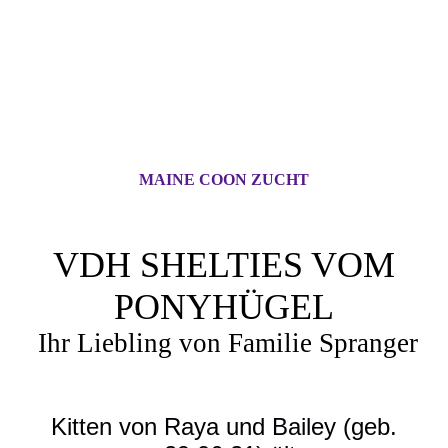
MAINE COON ZUCHT
VDH SHELTIES VOM
PONYHÜGEL
Ihr Liebling von Familie Spranger
Kitten von Raya und Bailey (geb.