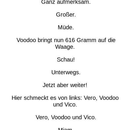
Ganz aufmerksam.
Großer.
Müde.
Voodoo bringt nun 616 Gramm auf die
Waage.
Schau!
Unterwegs.
Jetzt aber weiter!
Hier schmeckt es von links: Vero, Voodoo
und Vico.
Vero, Voodoo und Vico.