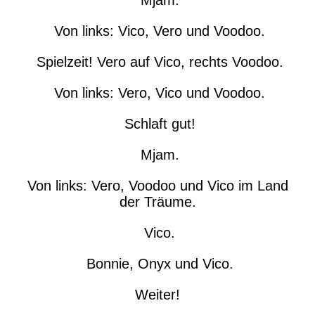
Mjam.
Von links: Vico, Vero und Voodoo.
Spielzeit! Vero auf Vico, rechts Voodoo.
Von links: Vero, Vico und Voodoo.
Schlaft gut!
Mjam.
Von links: Vero, Voodoo und Vico im Land
der Träume.
Vico.
Bonnie, Onyx und Vico.
Weiter!