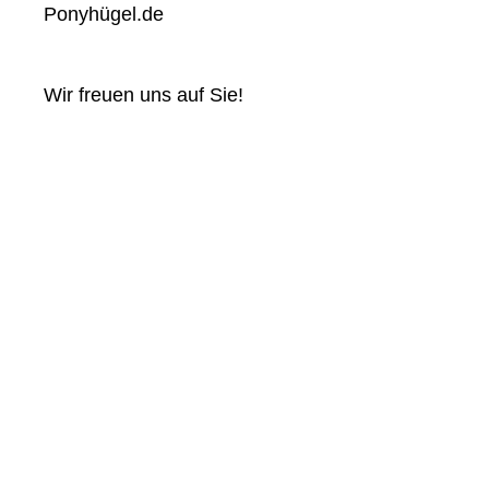
Ponyhügel.de
Wir freuen uns auf Sie!