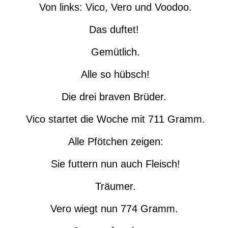
Von links: Vico, Vero und Voodoo.
Das duftet!
Gemütlich.
Alle so hübsch!
Die drei braven Brüder.
Vico startet die Woche mit 711 Gramm.
Alle Pfötchen zeigen:
Sie futtern nun auch Fleisch!
Träumer.
Vero wiegt nun 774 Gramm.