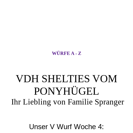
WÜRFE A - Z
VDH SHELTIES VOM
PONYHÜGEL
Ihr Liebling von Familie Spranger
Unser V Wurf Woche 4: