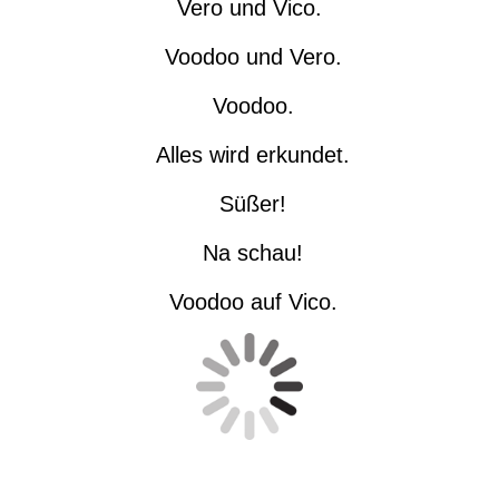
Vero und Vico.
Voodoo und Vero.
Voodoo.
Alles wird erkundet.
Süßer!
Na schau!
Voodoo auf Vico.