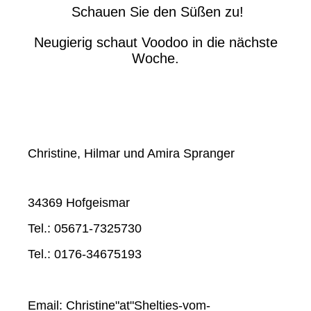
Schauen Sie den Süßen zu!
Neugierig schaut Voodoo in die nächste
Woche.
Christine, Hilmar und Amira Spranger
34369 Hofgeismar
Tel.: 05671-7325730
Tel.: 0176-34675193
Email: Christine"at"Shelties-vom-