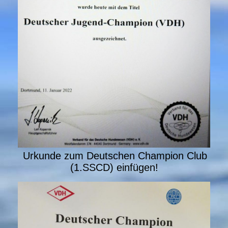
Urkunde zum Deutschen Champion Club
(1.SSCD) einfügen!