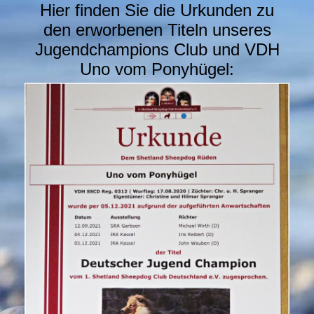
Hier finden Sie die Urkunden zu
den erworbenen Titeln unseres
Jugendchampions Club und VDH
Uno vom Ponyhügel: