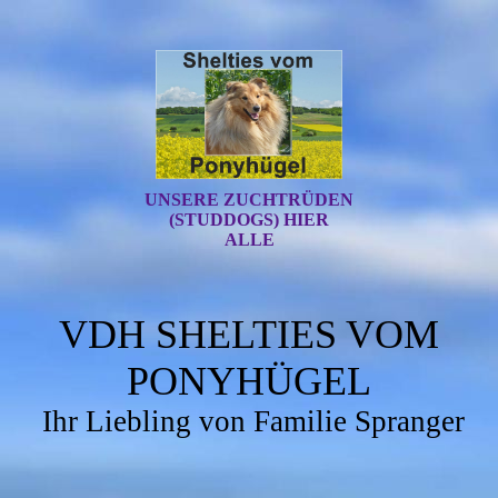
UNSERE ZUCHTRÜDEN
(STUDDOGS) HIER
ALLE
VDH SHELTIES VOM
PONYHÜGEL
Ihr Liebling von Familie Spranger