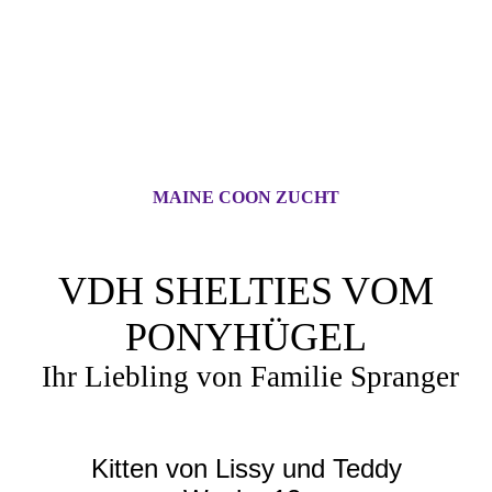
MAINE COON ZUCHT
VDH SHELTIES VOM
PONYHÜGEL
Ihr Liebling von Familie Spranger
Kitten von Lissy und Teddy