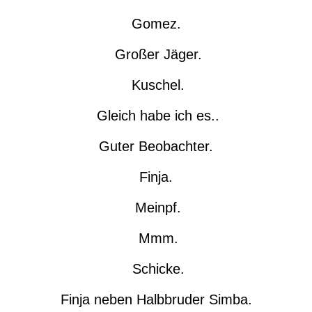
Gomez.
Großer Jäger.
Kuschel.
Gleich habe ich es..
Guter Beobachter.
Finja.
Meinpf.
Mmm.
Schicke.
Finja neben Halbbruder Simba.