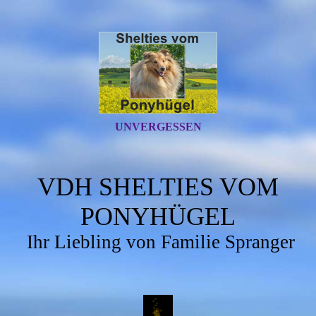
UNVERGESSEN
VDH SHELTIES VOM
PONYHÜGEL
Ihr Liebling von Familie Spranger