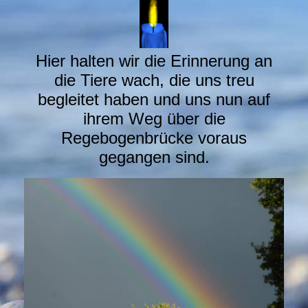
Hier halten wir die Erinnerung an
die Tiere wach, die uns treu
begleitet haben und uns nun auf
ihrem Weg über die
Regebogenbrücke voraus
gegangen sind.