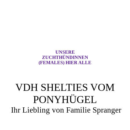
UNSERE
ZUCHTHÜNDINNEN
(FEMALES) HIER ALLE
VDH SHELTIES VOM
PONYHÜGEL
Ihr Liebling von Familie Spranger