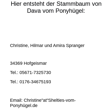
Hier entsteht der Stammbaum von
Dava vom Ponyhügel:
Christine, Hilmar und Amira Spranger
34369 Hofgeismar
Tel.: 05671-7325730
Tel.: 0176-34675193
Email: Christine"at"Shelties-vom-
Ponyhügel.de