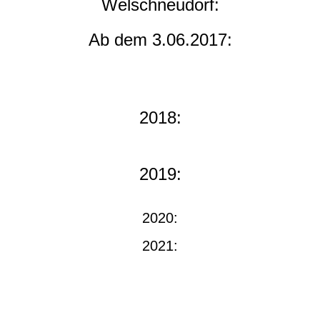
Welschneudorf:
Ab dem 3.06.2017:
2018:
2019:
2020:
2021: