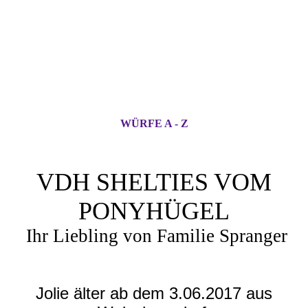
WÜRFE A - Z
VDH SHELTIES VOM
PONYHÜGEL
Ihr Liebling von Familie Spranger
Jolie älter ab dem 3.06.2017 aus