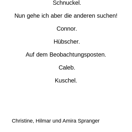
Schnuckel.
Nun gehe ich aber die anderen suchen!
Connor.
Hübscher.
Auf dem Beobachtungsposten.
Caleb.
Kuschel.
Christine, Hilmar und Amira Spranger