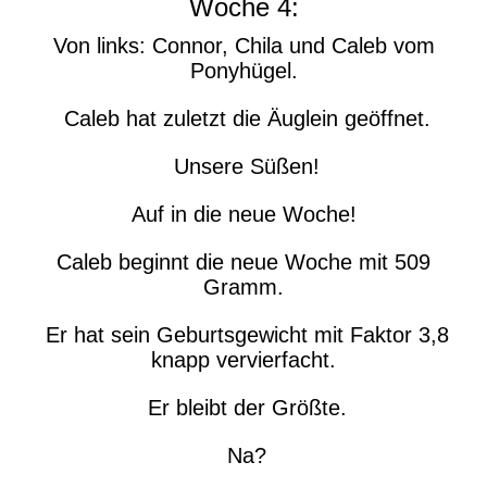
Woche 4:
Von links: Connor, Chila und Caleb vom
Ponyhügel.
Caleb hat zuletzt die Äuglein geöffnet.
Unsere Süßen!
Auf in die neue Woche!
Caleb beginnt die neue Woche mit 509
Gramm.
Er hat sein Geburtsgewicht mit Faktor 3,8
knapp vervierfacht.
Er bleibt der Größte.
Na?