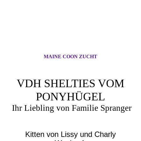
MAINE COON ZUCHT
VDH SHELTIES VOM
PONYHÜGEL
Ihr Liebling von Familie Spranger
Kitten von Lissy und Charly