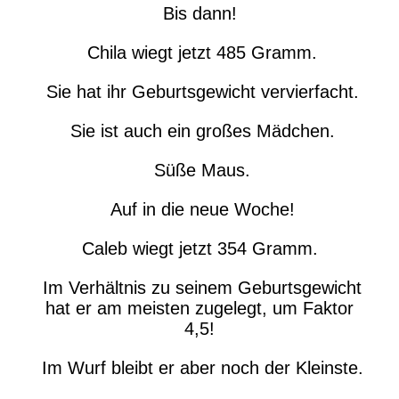
Bis dann!
Chila wiegt jetzt 485 Gramm.
Sie hat ihr Geburtsgewicht vervierfacht.
Sie ist auch ein großes Mädchen.
Süße Maus.
Auf in die neue Woche!
Caleb wiegt jetzt 354 Gramm.
Im Verhältnis zu seinem Geburtsgewicht
hat er am meisten zugelegt, um Faktor
4,5!
Im Wurf bleibt er aber noch der Kleinste.