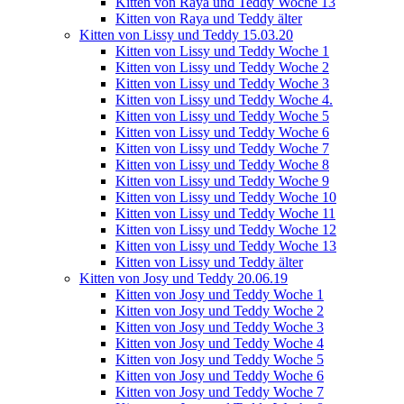
Kitten von Raya und Teddy Woche 13
Kitten von Raya und Teddy älter
Kitten von Lissy und Teddy 15.03.20
Kitten von Lissy und Teddy Woche 1
Kitten von Lissy und Teddy Woche 2
Kitten von Lissy und Teddy Woche 3
Kitten von Lissy und Teddy Woche 4.
Kitten von Lissy und Teddy Woche 5
Kitten von Lissy und Teddy Woche 6
Kitten von Lissy und Teddy Woche 7
Kitten von Lissy und Teddy Woche 8
Kitten von Lissy und Teddy Woche 9
Kitten von Lissy und Teddy Woche 10
Kitten von Lissy und Teddy Woche 11
Kitten von Lissy und Teddy Woche 12
Kitten von Lissy und Teddy Woche 13
Kitten von Lissy und Teddy älter
Kitten von Josy und Teddy 20.06.19
Kitten von Josy und Teddy Woche 1
Kitten von Josy und Teddy Woche 2
Kitten von Josy und Teddy Woche 3
Kitten von Josy und Teddy Woche 4
Kitten von Josy und Teddy Woche 5
Kitten von Josy und Teddy Woche 6
Kitten von Josy und Teddy Woche 7