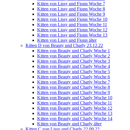
Kitten von Lissy und Fionn Woche 7
Kitten von Lissy und Fionn Woche 8
Kitten von Lissy und Fionn Woche 9
Kitten von Lissy und Fionn Woche 10
Kitten von Lissy und Fionn Woche 11
Kitten von Lissy und Fionn Woche 12
Kitten von Lissy und Fionn Woche 13
Kitten von Lissy und Fionn älter
Kitten D von Beauty und Charly 23.12.22
Kitten von Beauty und Charly Woche 1
Kitten von Beauty und Charly Woche 2
Kitten von Beauty und Charly Woche 3
Kitten von Beauty und Charly Woche 4
Kitten von Beauty und Charly Woche 5
Kitten von Beauty und Charly Woche 6
Kitten von Beauty und Charly Woche 7
Kitten von Beauty und Charly Woche 8
Kitten von Beauty und Charly Woche 9
Kitten von Beauty und Charly Woche 10
Kitten von Beauty und Charly Woche 11
Kitten von Beauty und Charly Woche 12
Kitten von Beauty und Charly Woche 13
Kitten von Beauty und Charly Woche 14
Kitten von Beauty und Charly älter
Kitten C von Lissy und Charly 22.09.22