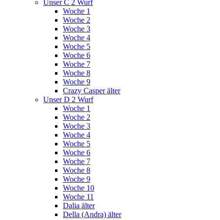
Unser C 2 Wurf
Woche 1
Woche 2
Woche 3
Woche 4
Woche 5
Woche 6
Woche 7
Woche 8
Woche 9
Crazy Casper älter
Unser D 2 Wurf
Woche 1
Woche 2
Woche 3
Woche 4
Woche 5
Woche 6
Woche 7
Woche 8
Woche 9
Woche 10
Woche 11
Dalia älter
Della (Andra) älter