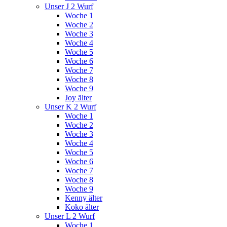
Unser J 2 Wurf
Woche 1
Woche 2
Woche 3
Woche 4
Woche 5
Woche 6
Woche 7
Woche 8
Woche 9
Joy älter
Unser K 2 Wurf
Woche 1
Woche 2
Woche 3
Woche 4
Woche 5
Woche 6
Woche 7
Woche 8
Woche 9
Kenny älter
Koko älter
Unser L 2 Wurf
Woche 1