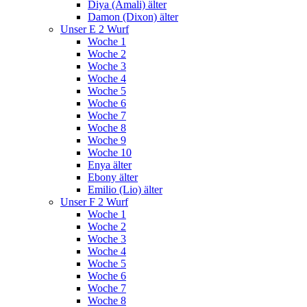
Diya (Amali) älter
Damon (Dixon) älter
Unser E 2 Wurf
Woche 1
Woche 2
Woche 3
Woche 4
Woche 5
Woche 6
Woche 7
Woche 8
Woche 9
Woche 10
Enya älter
Ebony älter
Emilio (Lio) älter
Unser F 2 Wurf
Woche 1
Woche 2
Woche 3
Woche 4
Woche 5
Woche 6
Woche 7
Woche 8