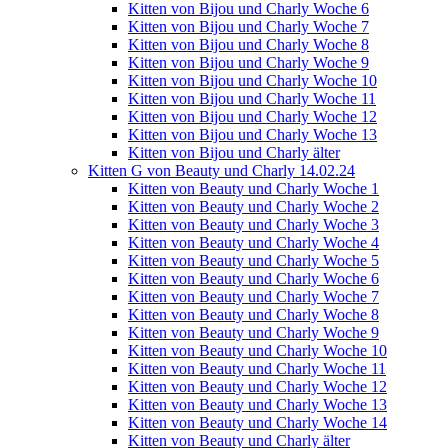
Kitten von Bijou und Charly Woche 6
Kitten von Bijou und Charly Woche 7
Kitten von Bijou und Charly Woche 8
Kitten von Bijou und Charly Woche 9
Kitten von Bijou und Charly Woche 10
Kitten von Bijou und Charly Woche 11
Kitten von Bijou und Charly Woche 12
Kitten von Bijou und Charly Woche 13
Kitten von Bijou und Charly älter
Kitten G von Beauty und Charly 14.02.24
Kitten von Beauty und Charly Woche 1
Kitten von Beauty und Charly Woche 2
Kitten von Beauty und Charly Woche 3
Kitten von Beauty und Charly Woche 4
Kitten von Beauty und Charly Woche 5
Kitten von Beauty und Charly Woche 6
Kitten von Beauty und Charly Woche 7
Kitten von Beauty und Charly Woche 8
Kitten von Beauty und Charly Woche 9
Kitten von Beauty und Charly Woche 10
Kitten von Beauty und Charly Woche 11
Kitten von Beauty und Charly Woche 12
Kitten von Beauty und Charly Woche 13
Kitten von Beauty und Charly Woche 14
Kitten von Beauty und Charly älter