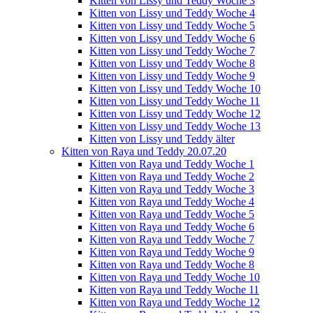
Kitten von Lissy und Teddy Woche 3
Kitten von Lissy und Teddy Woche 4
Kitten von Lissy und Teddy Woche 5
Kitten von Lissy und Teddy Woche 6
Kitten von Lissy und Teddy Woche 7
Kitten von Lissy und Teddy Woche 8
Kitten von Lissy und Teddy Woche 9
Kitten von Lissy und Teddy Woche 10
Kitten von Lissy und Teddy Woche 11
Kitten von Lissy und Teddy Woche 12
Kitten von Lissy und Teddy Woche 13
Kitten von Lissy und Teddy älter
Kitten von Raya und Teddy 20.07.20
Kitten von Raya und Teddy Woche 1
Kitten von Raya und Teddy Woche 2
Kitten von Raya und Teddy Woche 3
Kitten von Raya und Teddy Woche 4
Kitten von Raya und Teddy Woche 5
Kitten von Raya und Teddy Woche 6
Kitten von Raya und Teddy Woche 7
Kitten von Raya und Teddy Woche 9
Kitten von Raya und Teddy Woche 8
Kitten von Raya und Teddy Woche 10
Kitten von Raya und Teddy Woche 11
Kitten von Raya und Teddy Woche 12