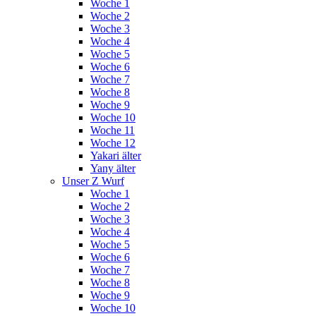
Woche 1
Woche 2
Woche 3
Woche 4
Woche 5
Woche 6
Woche 7
Woche 8
Woche 9
Woche 10
Woche 11
Woche 12
Yakari älter
Yany älter
Unser Z Wurf
Woche 1
Woche 2
Woche 3
Woche 4
Woche 5
Woche 6
Woche 7
Woche 8
Woche 9
Woche 10