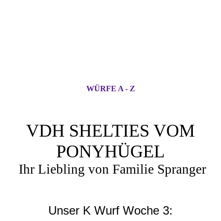
WÜRFE A - Z
VDH SHELTIES VOM
PONYHÜGEL
Ihr Liebling von Familie Spranger
Unser K Wurf Woche 3: