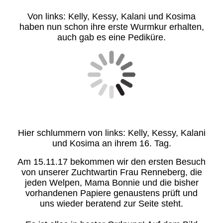
Von links: Kelly, Kessy, Kalani und Kosima
haben nun schon ihre erste Wurmkur erhalten,
auch gab es eine Pediküre.
Hier schlummern von links: Kelly, Kessy, Kalani
und Kosima an ihrem 16. Tag.
Am 15.11.17 bekommen wir den ersten Besuch
von unserer Zuchtwartin Frau Renneberg, die
jeden Welpen, Mama Bonnie und die bisher
vorhandenen Papiere genaustens prüft und
uns wieder beratend zur Seite steht.