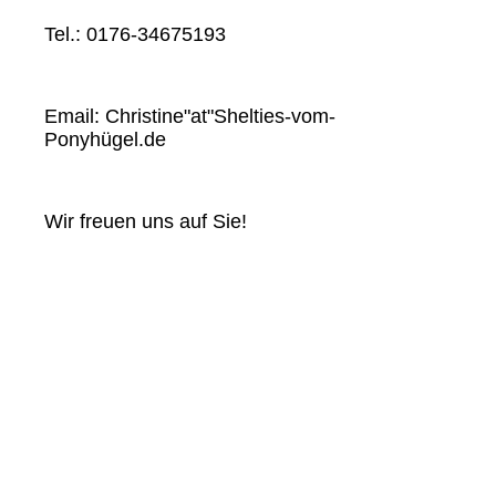
Tel.: 0176-34675193
Email: Christine"at"Shelties-vom-
Ponyhügel.de
Wir freuen uns auf Sie!