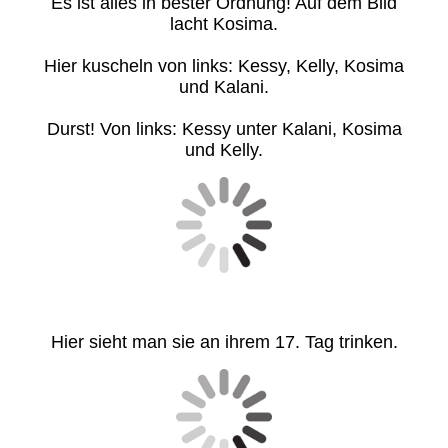
Es ist alles in bester Ordnung! Auf dem Bild
lacht Kosima.
Hier kuscheln von links: Kessy, Kelly, Kosima
und Kalani.
Durst! Von links: Kessy unter Kalani, Kosima
und Kelly.
Hier sieht man sie an ihrem 17. Tag trinken.