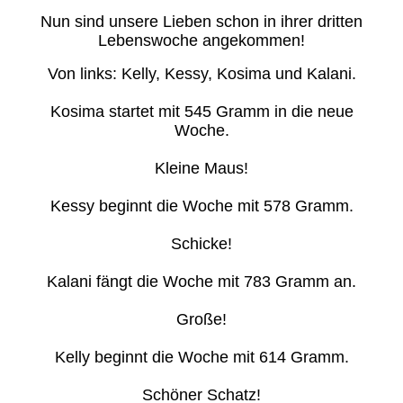
Nun sind unsere Lieben schon in ihrer dritten
Lebenswoche angekommen!
Von links: Kelly, Kessy, Kosima und Kalani.
Kosima startet mit 545 Gramm in die neue
Woche.
Kleine Maus!
Kessy beginnt die Woche mit 578 Gramm.
Schicke!
Kalani fängt die Woche mit 783 Gramm an.
Große!
Kelly beginnt die Woche mit 614 Gramm.
Schöner Schatz!