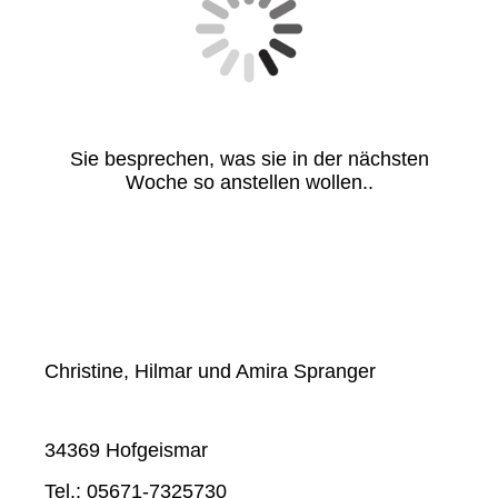
Sie besprechen, was sie in der nächsten
Woche so anstellen wollen..
Christine, Hilmar und Amira Spranger
34369 Hofgeismar
Tel.: 05671-7325730