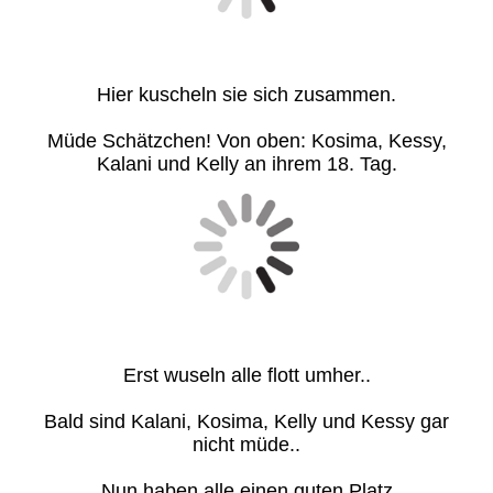
Hier kuscheln sie sich zusammen.
Müde Schätzchen! Von oben: Kosima, Kessy,
Kalani und Kelly an ihrem 18. Tag.
Erst wuseln alle flott umher..
Bald sind Kalani, Kosima, Kelly und Kessy gar
nicht müde..
Nun haben alle einen guten Platz