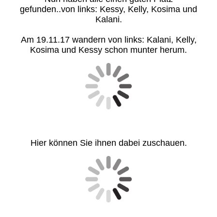
gefunden..von links: Kessy, Kelly, Kosima und
Kalani.
Am 19.11.17 wandern von links: Kalani, Kelly,
Kosima und Kessy schon munter herum.
Hier können Sie ihnen dabei zuschauen.