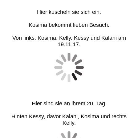
Hier kuscheln sie sich ein.
Kosima bekommt lieben Besuch.
Von links: Kosima, Kelly, Kessy und Kalani am
19.11.17.
Hier sind sie an ihrem 20. Tag.
Hinten Kessy, davor Kalani, Kosima und rechts
Kelly.