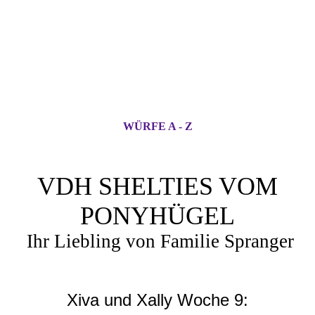
WÜRFE A - Z
VDH SHELTIES VOM
PONYHÜGEL
Ihr Liebling von Familie Spranger
Xiva und Xally Woche 9: