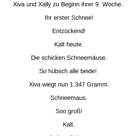
Xiva und Xally zu Beginn ihrer 9. Woche.
Ihr erster Schnee!
Entzückend!
Kalt heute.
Die schicken Schneemäuse.
So hübsch alle beide!
Xiva wiegt nun 1.347 Gramm.
Schneemaus.
Soo groß!
Kalt.