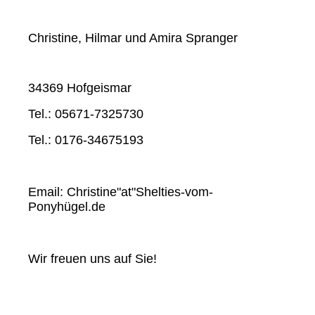
Christine, Hilmar und Amira Spranger
34369 Hofgeismar
Tel.: 05671-7325730
Tel.: 0176-34675193
Email: Christine"at"Shelties-vom-
Ponyhügel.de
Wir freuen uns auf Sie!