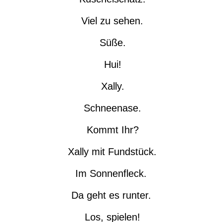
Viel zu sehen.
Süße.
Hui!
Xally.
Schneenase.
Kommt Ihr?
Xally mit Fundstück.
Im Sonnenfleck.
Da geht es runter.
Los, spielen!