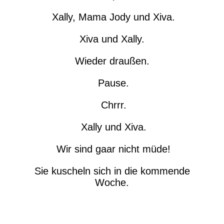
Xally, Mama Jody und Xiva.
Xiva und Xally.
Wieder draußen.
Pause.
Chrrr.
Xally und Xiva.
Wir sind gaar nicht müde!
Sie kuscheln sich in die kommende
Woche.