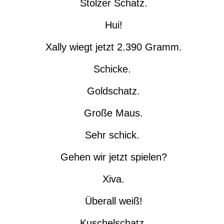
Stolzer Schatz.
Hui!
Xally wiegt jetzt 2.390 Gramm.
Schicke.
Goldschatz.
Große Maus.
Sehr schick.
Gehen wir jetzt spielen?
Xiva.
Überall weiß!
Kuschelschatz.