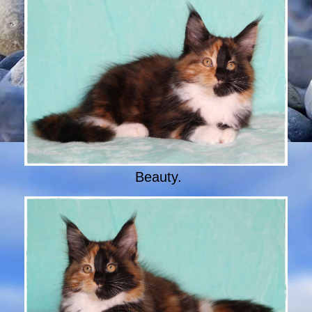
Beauty.