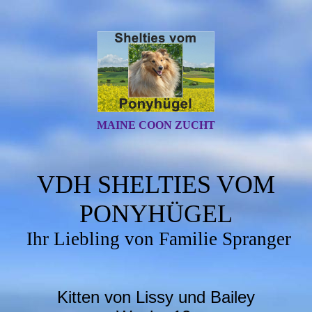
MAINE COON ZUCHT
VDH SHELTIES VOM
PONYHÜGEL
Ihr Liebling von Familie Spranger
Kitten von Lissy und Bailey