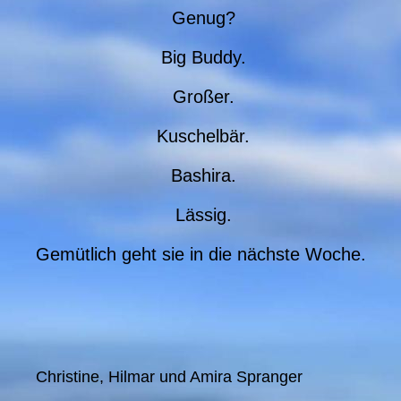
Genug?
Big Buddy.
Großer.
Kuschelbär.
Bashira.
Lässig.
Gemütlich geht sie in die nächste Woche.
Christine, Hilmar und Amira Spranger