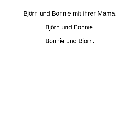
Björn und Bonnie mit ihrer Mama.
Björn und Bonnie.
Bonnie und Björn.