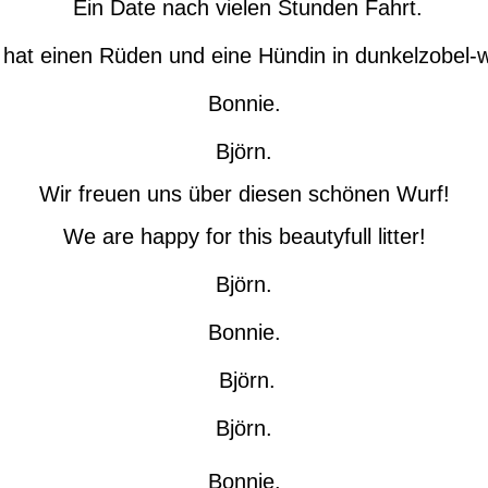
Ein Date nach vielen Stunden Fahrt.
 hat einen Rüden und eine Hündin in dunkelzobel-w
Bonnie.
Björn.
Wir freuen uns über diesen schönen Wurf!
We are happy for this beautyfull litter!
Björn.
Bonnie.
Björn.
Björn.
Bonnie.