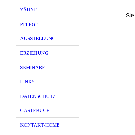
ZÄHNE
Sie
PFLEGE
AUSSTELLUNG
ERZIEHUNG
SEMINARE
LINKS
DATENSCHUTZ
GÄSTEBUCH
KONTAKT/HOME