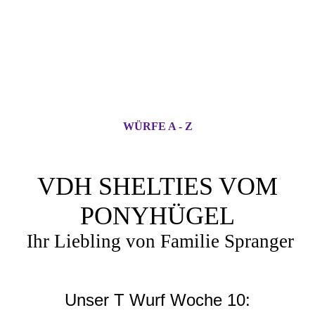
WÜRFE A - Z
VDH SHELTIES VOM
PONYHÜGEL
Ihr Liebling von Familie Spranger
Unser T Wurf Woche 10: