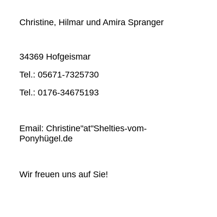
Christine, Hilmar und Amira Spranger
34369 Hofgeismar
Tel.: 05671-7325730
Tel.: 0176-34675193
Email: Christine"at"Shelties-vom-
Ponyhügel.de
Wir freuen uns auf Sie!