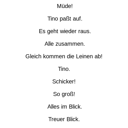
Müde!
Tino paßt auf.
Es geht wieder raus.
Alle zusammen.
Gleich kommen die Leinen ab!
Tino.
Schicker!
So groß!
Alles im Blick.
Treuer Blick.