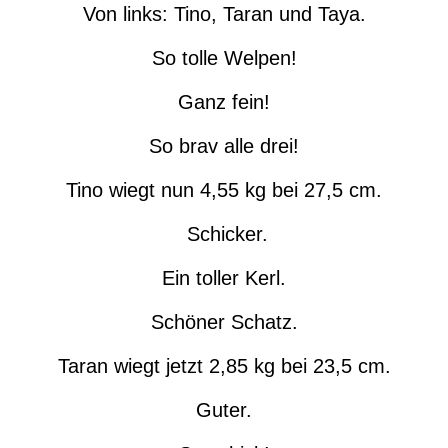
Von links: Tino, Taran und Taya.
So tolle Welpen!
Ganz fein!
So brav alle drei!
Tino wiegt nun 4,55 kg bei 27,5 cm.
Schicker.
Ein toller Kerl.
Schöner Schatz.
Taran wiegt jetzt 2,85 kg bei 23,5 cm.
Guter.