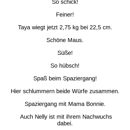
So schick!
Feiner!
Taya wiegt jetzt 2,75 kg bei 22,5 cm.
Schöne Maus.
Süße!
So hübsch!
Spaß beim Spaziergang!
Hier schlummern beide Würfe zusammen.
Spaziergang mit Mama Bonnie.
Auch Nelly ist mit ihrem Nachwuchs
dabei.