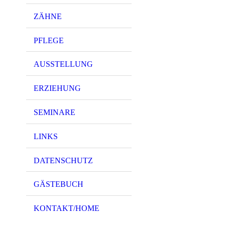
ZÄHNE
PFLEGE
AUSSTELLUNG
ERZIEHUNG
SEMINARE
LINKS
DATENSCHUTZ
GÄSTEBUCH
KONTAKT/HOME