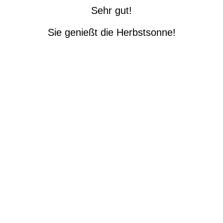
Sehr gut!
Sie genießt die Herbstsonne!