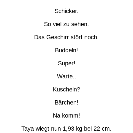
Schicker.
So viel zu sehen.
Das Geschirr stört noch.
Buddeln!
Super!
Warte..
Kuscheln?
Bärchen!
Na komm!
Taya wiegt nun 1,93 kg bei 22 cm.