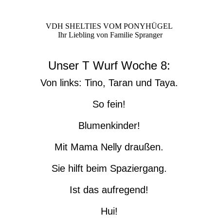
VDH SHELTIES VOM PONYHÜGEL
Ihr Liebling von Familie Spranger
Unser T Wurf Woche 8:
Von links: Tino, Taran und Taya.
So fein!
Blumenkinder!
Mit Mama Nelly draußen.
Sie hilft beim Spaziergang.
Ist das aufregend!
Hui!