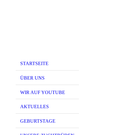
STARTSEITE
ÜBER UNS
WIR AUF YOUTUBE
AKTUELLES
GEBURTSTAGE