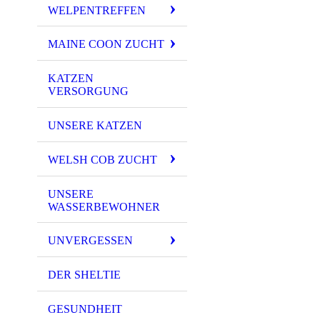
WELPENTREFFEN
MAINE COON ZUCHT
KATZEN
VERSORGUNG
UNSERE KATZEN
WELSH COB ZUCHT
UNSERE
WASSERBEWOHNER
UNVERGESSEN
DER SHELTIE
GESUNDHEIT