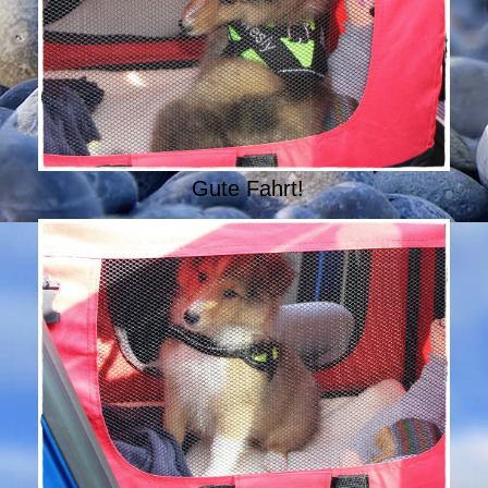
Gute Fahrt!