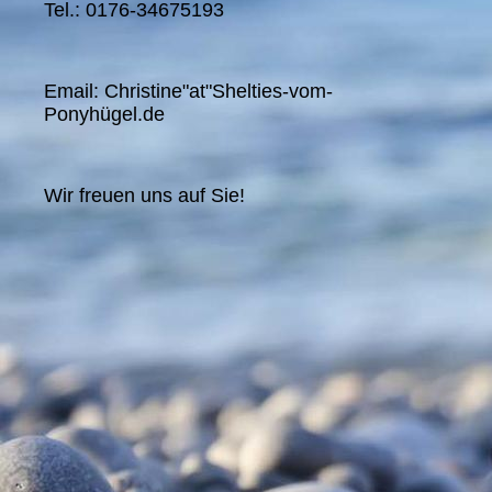
Tel.: 0176-34675193
Email: Christine"at"Shelties-vom-
Ponyhügel.de
Wir freuen uns auf Sie!