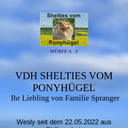
WÜRFE A - Z
VDH SHELTIES VOM
PONYHÜGEL
Ihr Liebling von Familie Spranger
Wesly seit dem 22.05.2022 aus