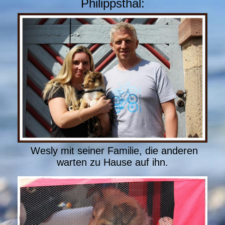
Philippsthal:
Wesly mit seiner Familie, die anderen
warten zu Hause auf ihn.