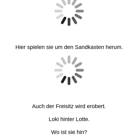
Hier spielen sie um den Sandkasten herum.
Auch der Freisitz wird erobert.
Loki hinter Lotte.
Wo ist sie hin?