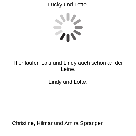
Lucky und Lotte.
Hier laufen Loki und Lindy auch schön an der
Leine.
Lindy und Lotte.
Christine, Hilmar und Amira Spranger