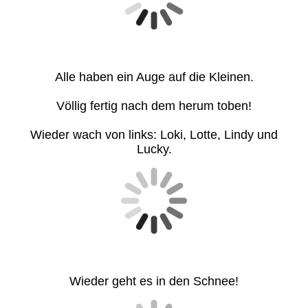
Alle haben ein Auge auf die Kleinen.
Völlig fertig nach dem herum toben!
Wieder wach von links: Loki, Lotte, Lindy und
Lucky.
Wieder geht es in den Schnee!