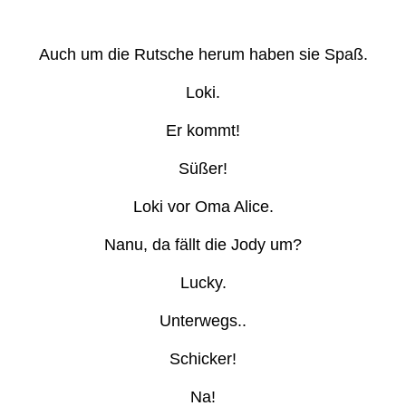
Auch um die Rutsche herum haben sie Spaß.
Loki.
Er kommt!
Süßer!
Loki vor Oma Alice.
Nanu, da fällt die Jody um?
Lucky.
Unterwegs..
Schicker!
Na!