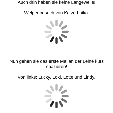
Auch drin haben sie keine Langeweile!
Welpenbesuch von Katze Laika.
Nun gehen sie das erste Mal an der Leine kurz
spazieren!
Von links: Lucky, Loki, Lotte und Lindy.