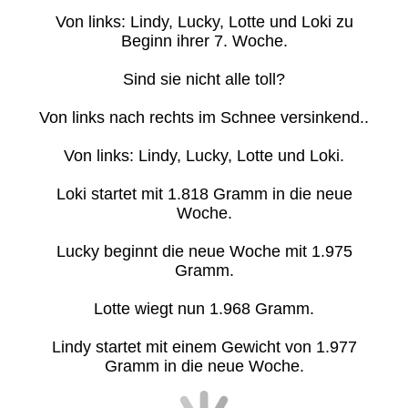
Von links: Lindy, Lucky, Lotte und Loki zu
Beginn ihrer 7. Woche.
Sind sie nicht alle toll?
Von links nach rechts im Schnee versinkend..
Von links: Lindy, Lucky, Lotte und Loki.
Loki startet mit 1.818 Gramm in die neue
Woche.
Lucky beginnt die neue Woche mit 1.975
Gramm.
Lotte wiegt nun 1.968 Gramm.
Lindy startet mit einem Gewicht von 1.977
Gramm in die neue Woche.