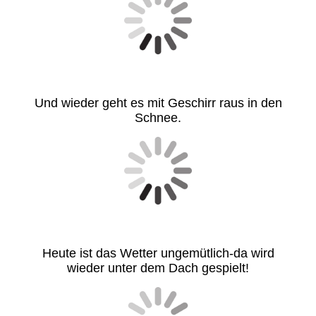
Und wieder geht es mit Geschirr raus in den
Schnee.
Heute ist das Wetter ungemütlich-da wird
wieder unter dem Dach gespielt!