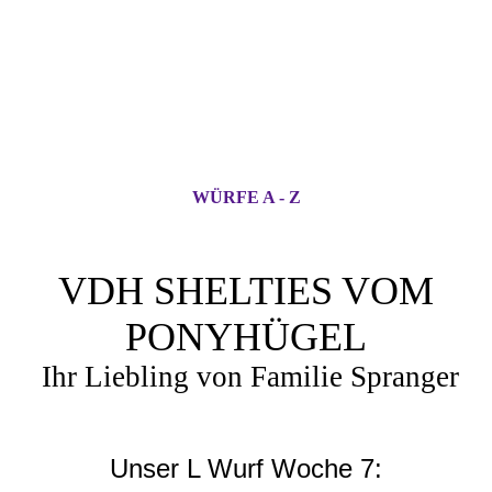
WÜRFE A - Z
VDH SHELTIES VOM
PONYHÜGEL
Ihr Liebling von Familie Spranger
Unser L Wurf Woche 7: