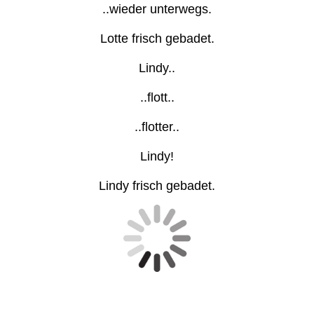
..wieder unterwegs.
Lotte frisch gebadet.
Lindy..
..flott..
..flotter..
Lindy!
Lindy frisch gebadet.