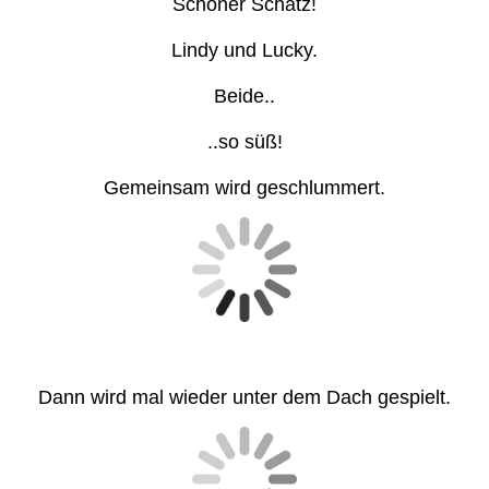
Schöner Schatz!
Lindy und Lucky.
Beide..
..so süß!
Gemeinsam wird geschlummert.
Dann wird mal wieder unter dem Dach gespielt.