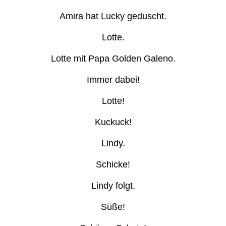
Amira hat Lucky geduscht.
Lotte.
Lotte mit Papa Golden Galeno.
Immer dabei!
Lotte!
Kuckuck!
Lindy.
Schicke!
Lindy folgt.
Süße!