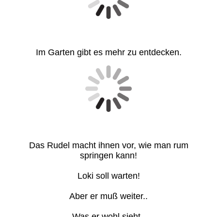
Im Garten gibt es mehr zu entdecken.
Das Rudel macht ihnen vor, wie man rum
springen kann!
Loki soll warten!
Aber er muß weiter..
Was er wohl sieht..