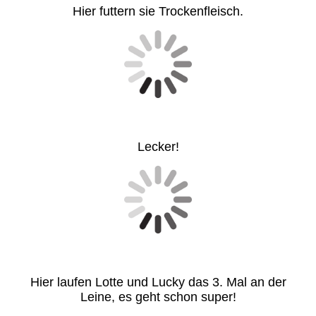
Hier futtern sie Trockenfleisch.
Lecker!
Hier laufen Lotte und Lucky das 3. Mal an der
Leine, es geht schon super!