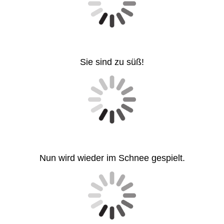
Sie sind zu süß!
Nun wird wieder im Schnee gespielt.