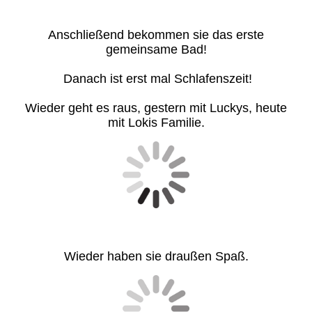
Anschließend bekommen sie das erste
gemeinsame Bad!
Danach ist erst mal Schlafenszeit!
Wieder geht es raus, gestern mit Luckys, heute
mit Lokis Familie.
Wieder haben sie draußen Spaß.