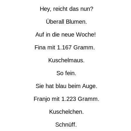
Hey, reicht das nun?
Überall Blumen.
Auf in die neue Woche!
Fina mit 1.167 Gramm.
Kuschelmaus.
So fein.
Sie hat blau beim Auge.
Franjo mit 1.223 Gramm.
Kuschelchen.
Schnüff.