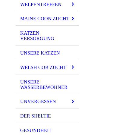
WELPENTREFFEN
MAINE COON ZUCHT
KATZEN
VERSORGUNG
UNSERE KATZEN
WELSH COB ZUCHT
UNSERE
WASSERBEWOHNER
UNVERGESSEN
DER SHELTIE
GESUNDHEIT