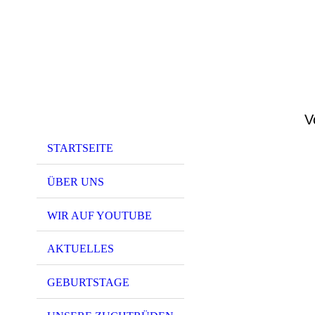
V
STARTSEITE
ÜBER UNS
WIR AUF YOUTUBE
AKTUELLES
GEBURTSTAGE