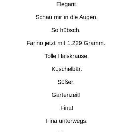
Elegant.
Schau mir in die Augen.
So hübsch.
Farino jetzt mit 1.229 Gramm.
Tolle Halskrause.
Kuschelbär.
Süßer.
Gartenzeit!
Fina!
Fina unterwegs.