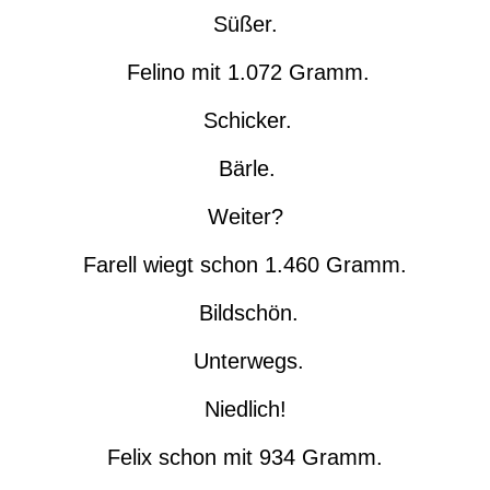
Süßer.
Felino mit 1.072 Gramm.
Schicker.
Bärle.
Weiter?
Farell wiegt schon 1.460 Gramm.
Bildschön.
Unterwegs.
Niedlich!
Felix schon mit 934 Gramm.