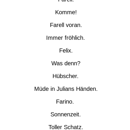
Komme!
Farell voran.
Immer fröhlich.
Felix.
Was denn?
Hübscher.
Müde in Julians Händen.
Farino.
Sonnenzeit.
Toller Schatz.