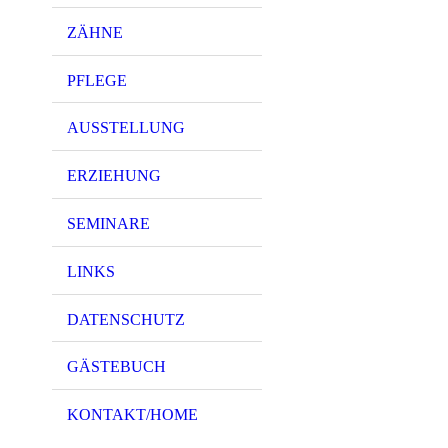
ZÄHNE
PFLEGE
AUSSTELLUNG
ERZIEHUNG
SEMINARE
LINKS
DATENSCHUTZ
GÄSTEBUCH
KONTAKT/HOME