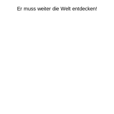
Er muss weiter die Welt entdecken!