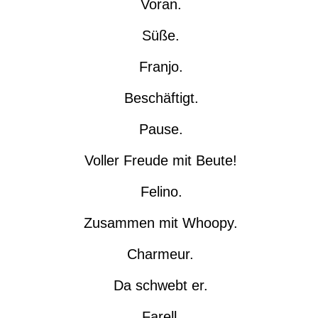
Voran.
Süße.
Franjo.
Beschäftigt.
Pause.
Voller Freude mit Beute!
Felino.
Zusammen mit Whoopy.
Charmeur.
Da schwebt er.
Farell.