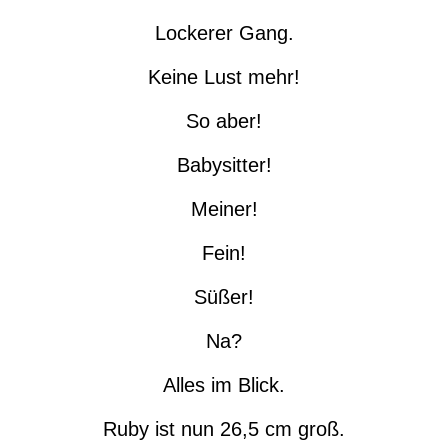
Lockerer Gang.
Keine Lust mehr!
So aber!
Babysitter!
Meiner!
Fein!
Süßer!
Na?
Alles im Blick.
Ruby ist nun 26,5 cm groß.