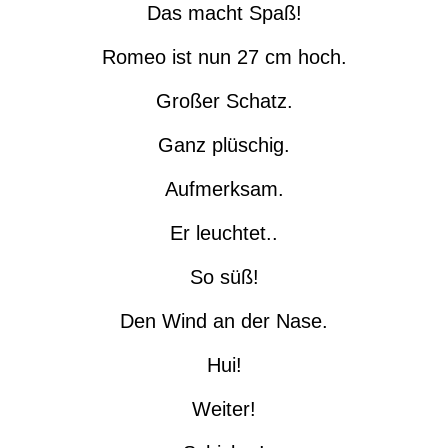
Das macht Spaß!
Romeo ist nun 27 cm hoch.
Großer Schatz.
Ganz plüschig.
Aufmerksam.
Er leuchtet..
So süß!
Den Wind an der Nase.
Hui!
Weiter!