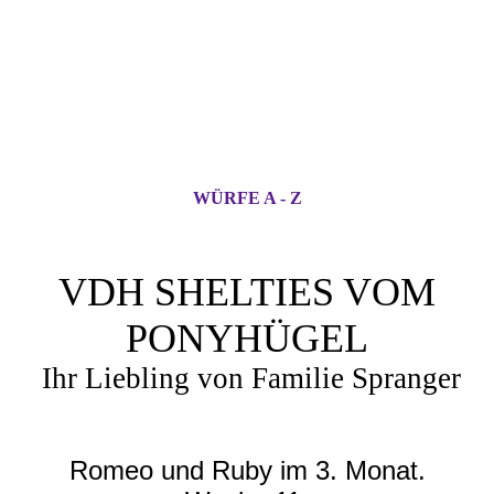
WÜRFE A - Z
VDH SHELTIES VOM
PONYHÜGEL
Ihr Liebling von Familie Spranger
Romeo und Ruby im 3. Monat.