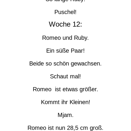
Puschel!
Woche 12:
Romeo und Ruby.
Ein süße Paar!
Beide so schön gewachsen.
Schaut mal!
Romeo ist etwas größer.
Kommt ihr Kleinen!
Mjam.
Romeo ist nun 28,5 cm groß.