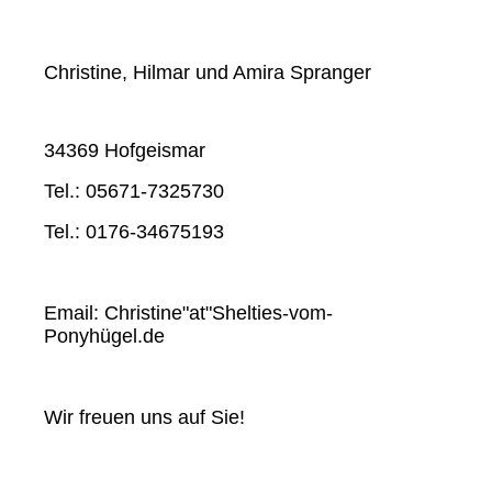
Christine, Hilmar und Amira Spranger
34369 Hofgeismar
Tel.: 05671-7325730
Tel.: 0176-34675193
Email: Christine"at"Shelties-vom-
Ponyhügel.de
Wir freuen uns auf Sie!