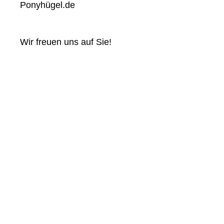
Ponyhügel.de
Wir freuen uns auf Sie!