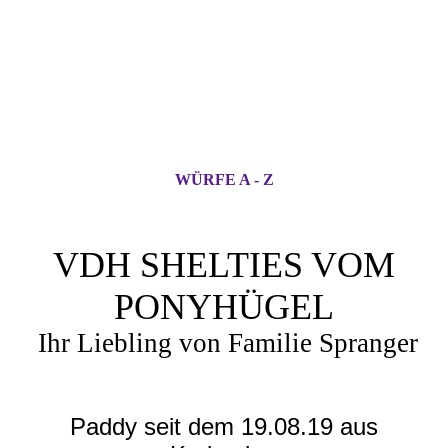
WÜRFE A - Z
VDH SHELTIES VOM
PONYHÜGEL
Ihr Liebling von Familie Spranger
Paddy seit dem 19.08.19 aus