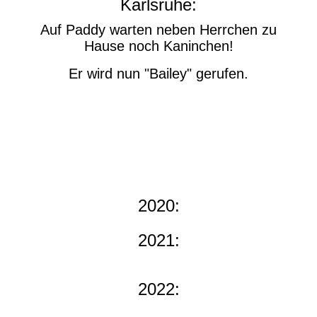
Karlsruhe:
Auf Paddy warten neben Herrchen zu
Hause noch Kaninchen!
Er wird nun "Bailey" gerufen.
2020:
2021:
2022: