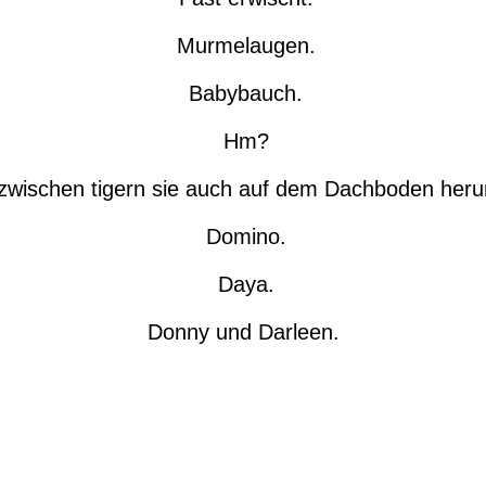
Murmelaugen.
Babybauch.
Hm?
zwischen tigern sie auch auf dem Dachboden her
Domino.
Daya.
Donny und Darleen.