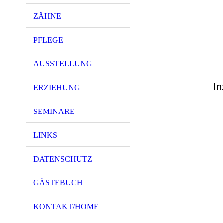
ZÄHNE
PFLEGE
AUSSTELLUNG
In
ERZIEHUNG
SEMINARE
LINKS
DATENSCHUTZ
GÄSTEBUCH
KONTAKT/HOME