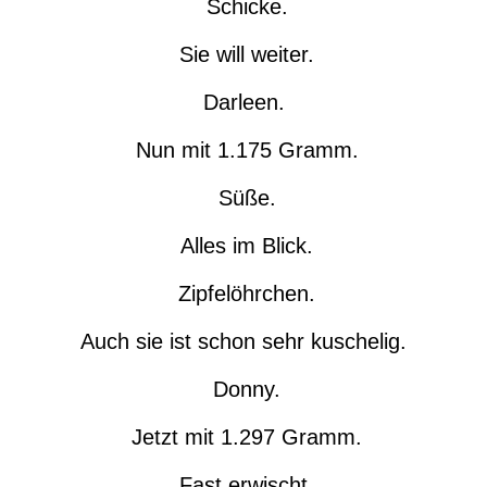
Schicke.
Sie will weiter.
Darleen.
Nun mit 1.175 Gramm.
Süße.
Alles im Blick.
Zipfelöhrchen.
Auch sie ist schon sehr kuschelig.
Donny.
Jetzt mit 1.297 Gramm.
Fast erwischt.