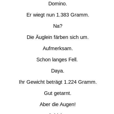
Domino.
Er wiegt nun 1.383 Gramm.
Na?
Die Äuglein färben sich um.
Aufmerksam.
Schon langes Fell.
Daya.
Ihr Gewicht beträgt 1.224 Gramm.
Gut getarnt.
Aber die Augen!