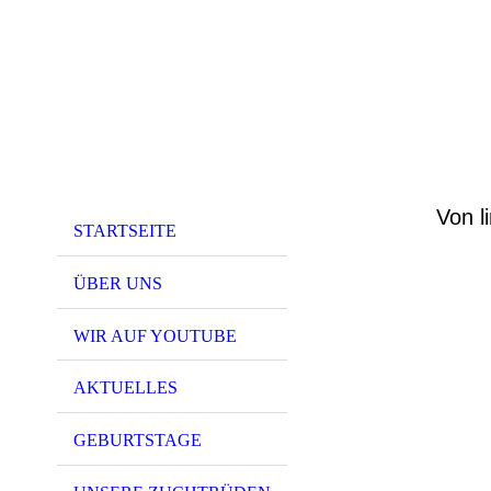
Von l
STARTSEITE
ÜBER UNS
WIR AUF YOUTUBE
AKTUELLES
GEBURTSTAGE