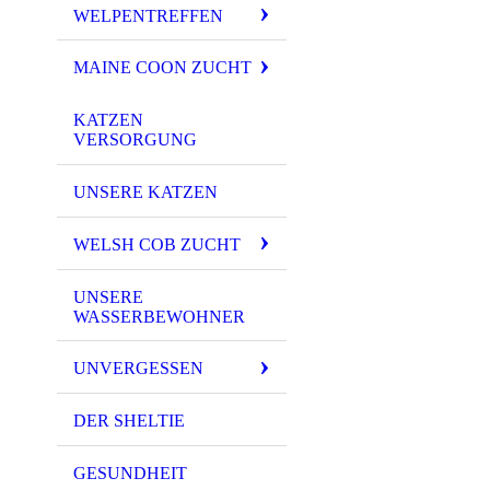
WELPENTREFFEN
MAINE COON ZUCHT
KATZEN
VERSORGUNG
UNSERE KATZEN
WELSH COB ZUCHT
UNSERE
WASSERBEWOHNER
UNVERGESSEN
DER SHELTIE
GESUNDHEIT