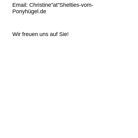
Email: Christine"at"Shelties-vom-
Ponyhügel.de
Wir freuen uns auf Sie!