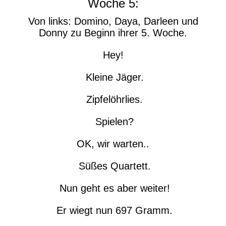
Woche 5:
Von links: Domino, Daya, Darleen und
Donny zu Beginn ihrer 5. Woche.
Hey!
Kleine Jäger.
Zipfelöhrlies.
Spielen?
OK, wir warten..
Süßes Quartett.
Nun geht es aber weiter!
Er wiegt nun 697 Gramm.