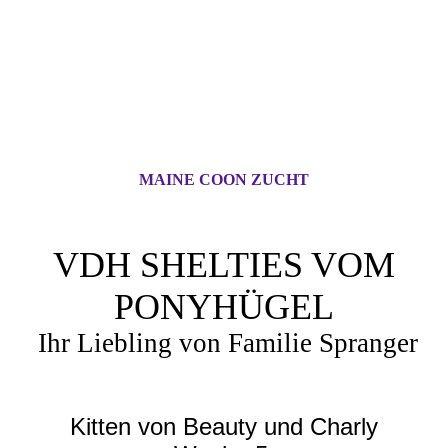
MAINE COON ZUCHT
VDH SHELTIES VOM
PONYHÜGEL
Ihr Liebling von Familie Spranger
Kitten von Beauty und Charly