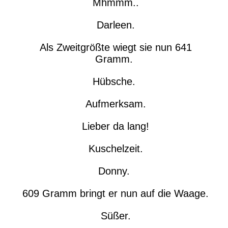
Mhmmm..
Darleen.
Als Zweitgrößte wiegt sie nun 641
Gramm.
Hübsche.
Aufmerksam.
Lieber da lang!
Kuschelzeit.
Donny.
609 Gramm bringt er nun auf die Waage.
Süßer.