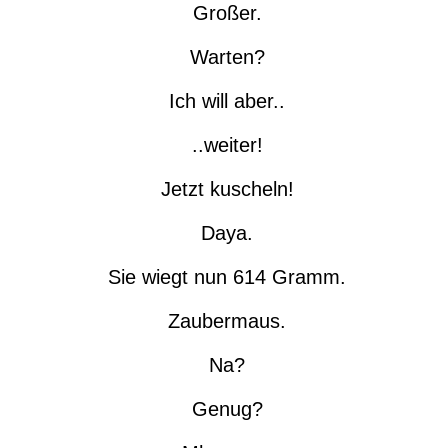
Großer.
Warten?
Ich will aber..
..weiter!
Jetzt kuscheln!
Daya.
Sie wiegt nun 614 Gramm.
Zaubermaus.
Na?
Genug?