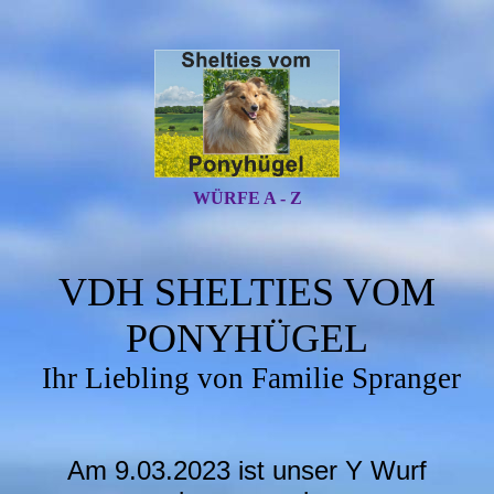
WÜRFE A - Z
VDH SHELTIES VOM
PONYHÜGEL
Ihr Liebling von Familie Spranger
Am 9.03.2023 ist unser Y Wurf