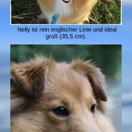
Nelly ist rein englischer Linie und ideal
groß (35,5 cm).