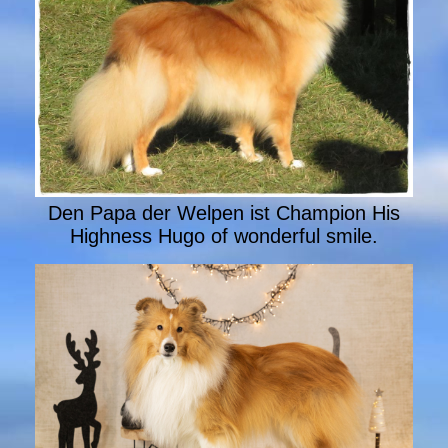
Den Papa der Welpen ist Champion His
Highness Hugo of wonderful smile.