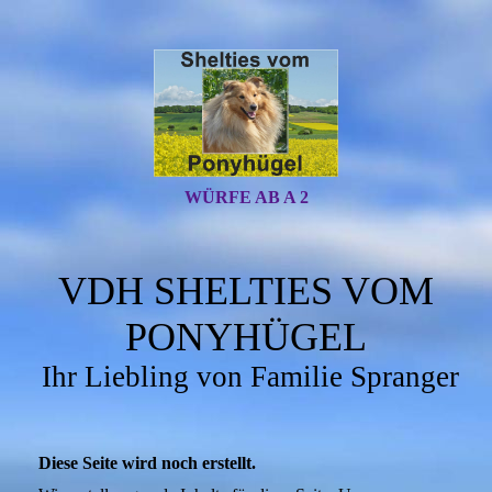
WÜRFE AB A 2
VDH SHELTIES VOM
PONYHÜGEL
Ihr Liebling von Familie Spranger
Diese Seite wird noch erstellt.