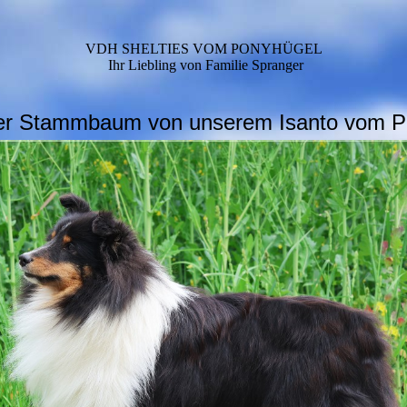
VDH SHELTIES VOM PONYHÜGEL
Ihr Liebling von Familie Spranger
 der Stammbaum von unserem Isanto vom P