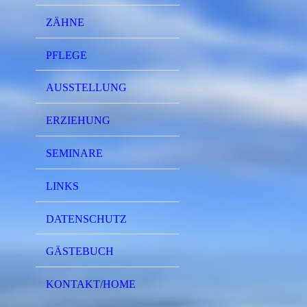
ZÄHNE
PFLEGE
AUSSTELLUNG
ERZIEHUNG
SEMINARE
LINKS
DATENSCHUTZ
GÄSTEBUCH
KONTAKT/HOME