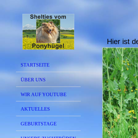
Hier ist
STARTSEITE
ÜBER UNS
WIR AUF YOUTUBE
AKTUELLES
GEBURTSTAGE