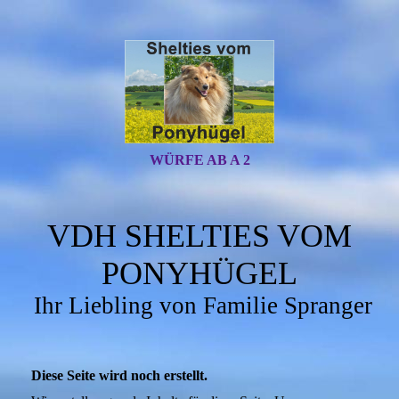
WÜRFE AB A 2
VDH SHELTIES VOM
PONYHÜGEL
Ihr Liebling von Familie Spranger
Diese Seite wird noch erstellt.