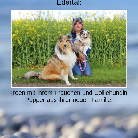
Edertal:
Ireen mit ihrem Frauchen und Colliehündin
Pepper aus ihrer neuen Familie.