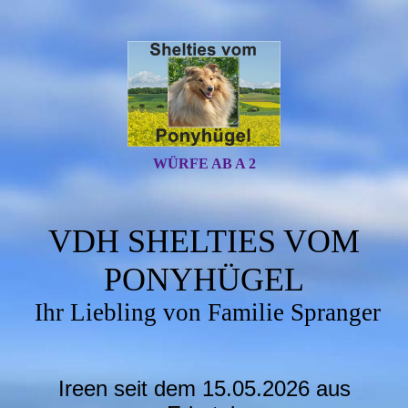
WÜRFE AB A 2
VDH SHELTIES VOM
PONYHÜGEL
Ihr Liebling von Familie Spranger
Ireen seit dem 15.05.2026 aus