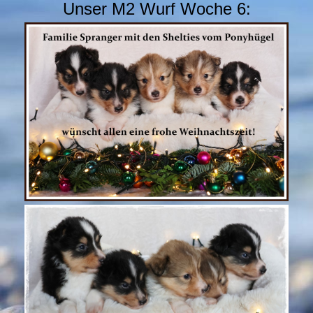
Unser M2 Wurf Woche 6: