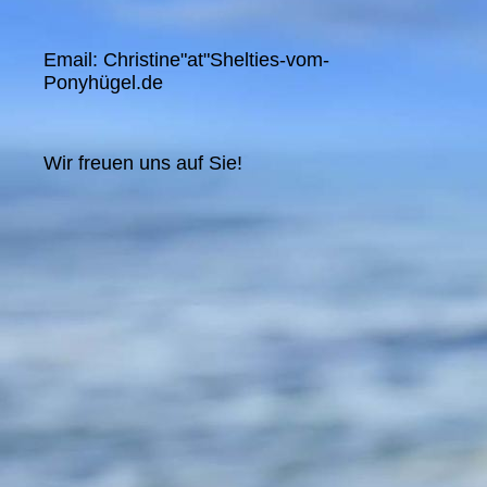
Email: Christine"at"Shelties-vom-
Ponyhügel.de
Wir freuen uns auf Sie!