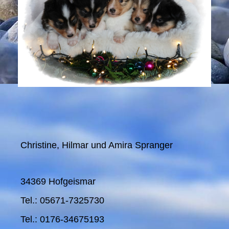
Christine, Hilmar und Amira Spranger
34369 Hofgeismar
Tel.: 05671-7325730
Tel.: 0176-34675193