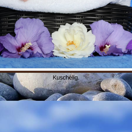
Kuschelig.