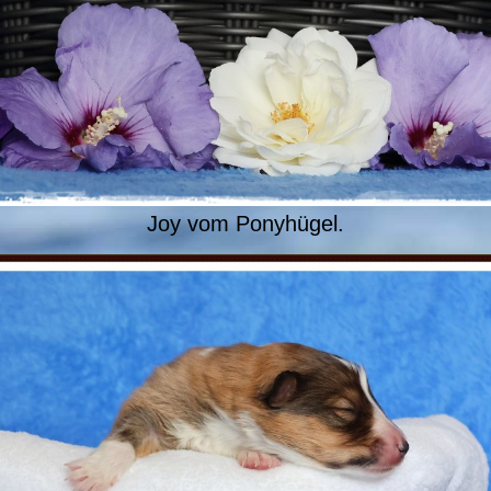
Joy vom Ponyhügel.