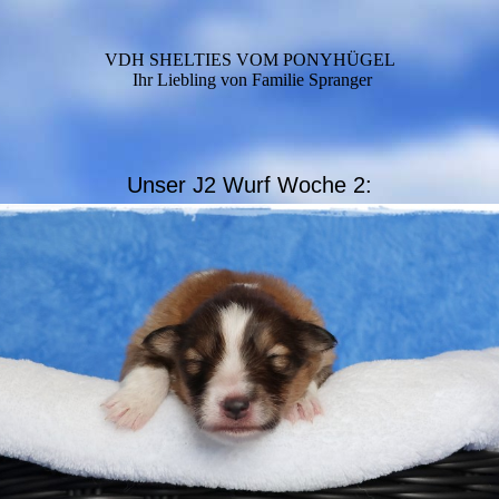
VDH SHELTIES VOM PONYHÜGEL
Ihr Liebling von Familie Spranger
Unser J2 Wurf Woche 2: