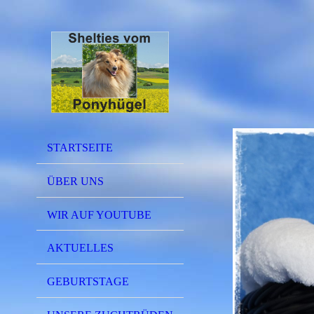
STARTSEITE
ÜBER UNS
WIR AUF YOUTUBE
AKTUELLES
GEBURTSTAGE