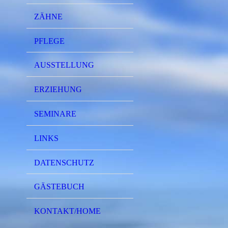
ZÄHNE
PFLEGE
AUSSTELLUNG
ERZIEHUNG
SEMINARE
LINKS
DATENSCHUTZ
GÄSTEBUCH
KONTAKT/HOME