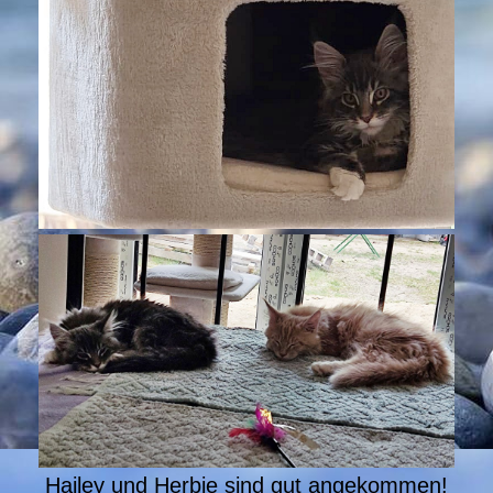
Hailey und Herbie sind gut angekommen!