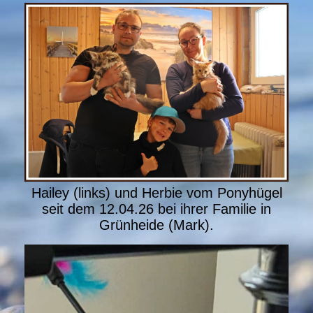
Hailey (links) und Herbie vom Ponyhügel
seit dem 12.04.26 bei ihrer Familie in
Grünheide (Mark).