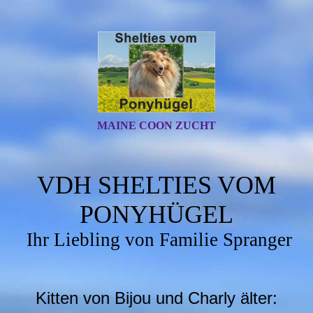
MAINE COON ZUCHT
VDH SHELTIES VOM
PONYHÜGEL
Ihr Liebling von Familie Spranger
Kitten von Bijou und Charly älter: